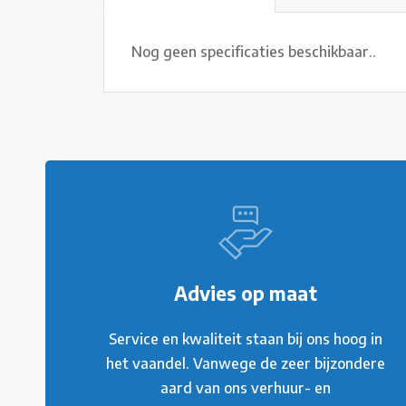
Nog geen specificaties beschikbaar..
Advies op maat
Service en kwaliteit staan bij ons hoog in
het vaandel. Vanwege de zeer bijzondere
aard van ons verhuur- en