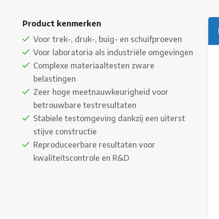
Product kenmerken
Voor trek-, druk-, buig- en schuifproeven
Voor laboratoria als industriële omgevingen
Complexe materiaaltesten zware
belastingen
Zeer hoge meetnauwkeurigheid voor
betrouwbare testresultaten
Stabiele testomgeving dankzij een uiterst
stijve constructie
Reproduceerbare resultaten voor
kwaliteitscontrole en R&D