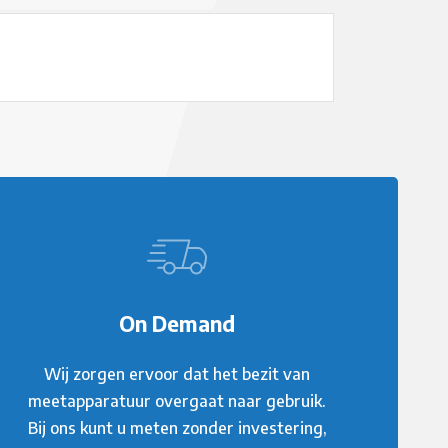
On Demand
Wij zorgen ervoor dat het bezit van
meetapparatuur overgaat naar gebruik.
Bij ons kunt u meten zonder investering,