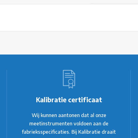
Kalibratie certificaat
Wij kunnen aantonen dat al onze
meetinstrumenten voldoen aan de
fabrieksspecificaties. Bij Kalibratie draait