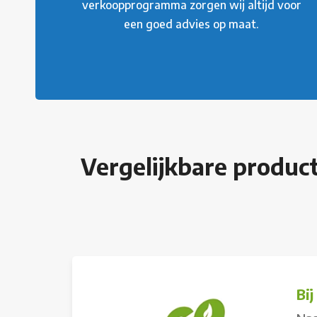
verkoopprogramma zorgen wij altijd voor
een goed advies op maat.
Vergelijkbare produc
Bi