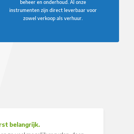
beheer en onderhoud. Al onze
instrumenten zijn direct leverbaar voor
zowel verkoop als verhuur.
st belangrijk.