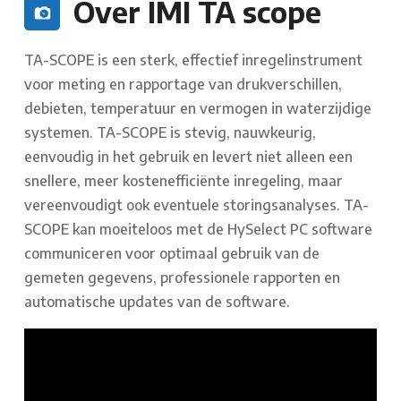
Over IMI TA scope
TA-SCOPE is een sterk, effectief inregelinstrument
voor meting en rapportage van drukverschillen,
debieten, temperatuur en vermogen in waterzijdige
systemen. TA-SCOPE is stevig, nauwkeurig,
eenvoudig in het gebruik en levert niet alleen een
snellere, meer kostenefficiënte inregeling, maar
vereenvoudigt ook eventuele storingsanalyses. TA-
SCOPE kan moeiteloos met de HySelect PC software
communiceren voor optimaal gebruik van de
gemeten gegevens, professionele rapporten en
automatische updates van de software.