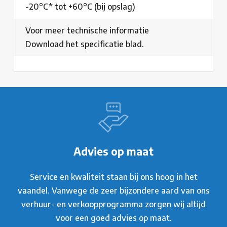
-20°C* tot +60°C (bij opslag)
Voor meer technische informatie
Download het specificatie blad.
Advies op maat
Service en kwaliteit staan bij ons hoog in het
vaandel. Vanwege de zeer bijzondere aard van ons
verhuur- en verkoopprogramma zorgen wij altijd
voor een goed advies op maat.