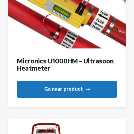
Micronics U1000HM – Ultrasoon
Heatmeter
Ga naar product