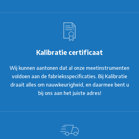
Kalibratie certificaat
Wij kunnen aantonen dat al onze meetinstrumenten
voldoen aan de fabrieksspecificaties. Bij Kalibratie
draait alles om nauwkeurigheid, en daarmee bent u
bij ons aan het juiste adres!