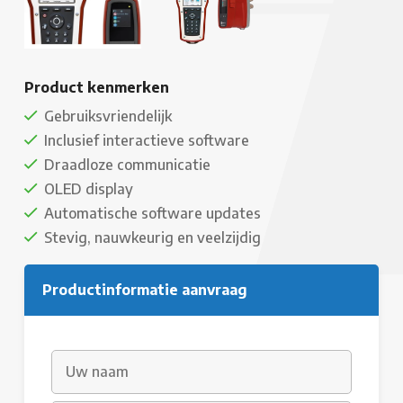
Product kenmerken
Gebruiksvriendelijk
Inclusief interactieve software
Draadloze communicatie
OLED display
Automatische software updates
Stevig, nauwkeurig en veelzijdig
Productinformatie aanvraag