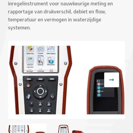
inregelinstrument voor nauwkeurige meting en
rapportage van drukverschil, debiet en flow,
temperatuur en vermogen in waterzijdige
systemen.