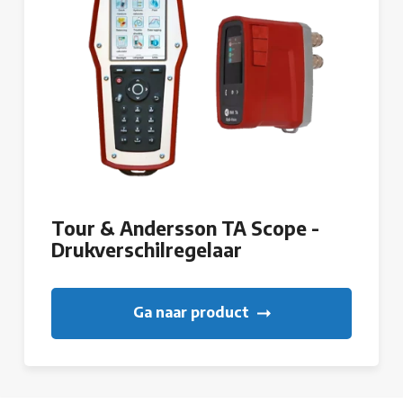
Tour & Andersson TA Scope -
Drukverschilregelaar
Ga naar product