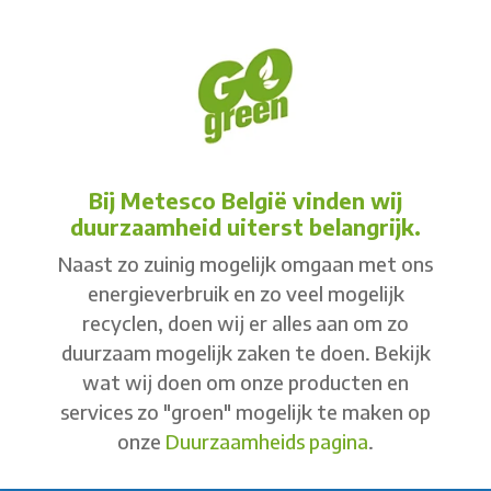
Bij Metesco België vinden wij
duurzaamheid uiterst belangrijk.
Naast zo zuinig mogelijk omgaan met ons
energieverbruik en zo veel mogelijk
recyclen, doen wij er alles aan om zo
duurzaam mogelijk zaken te doen. Bekijk
wat wij doen om onze producten en
services zo "groen" mogelijk te maken op
onze
Duurzaamheids pagina
.