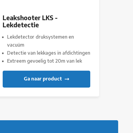
Leakshooter LKS -
Lekdetectie
Lekdetector druksystemen en
vacuüm
Detectie van lekkages in afdichtingen
Extreem gevoelig tot 20m van lek
Ga naar product