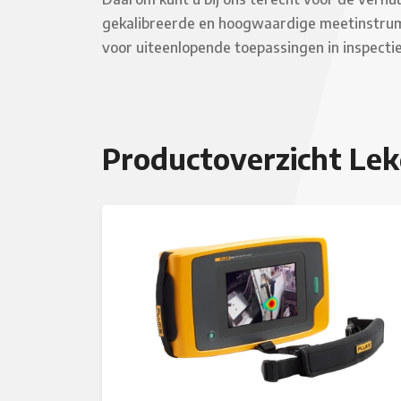
gekalibreerde en hoogwaardige meetinstrumen
voor uiteenlopende toepassingen in inspectie
Productoverzicht Lek