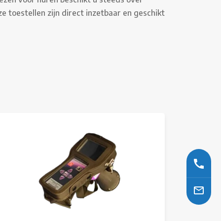
toestellen zijn direct inzetbaar en geschikt