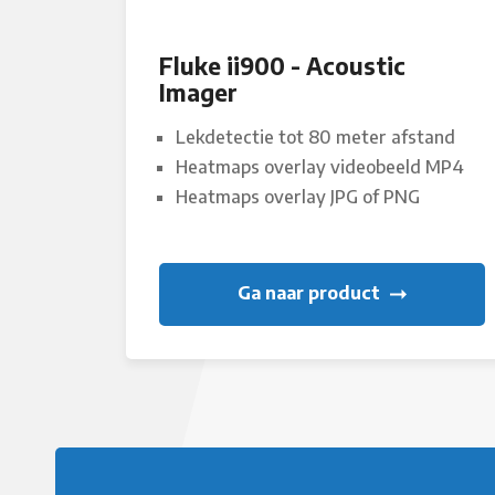
Fluke ii900 - Acoustic
Imager
Lekdetectie tot 80 meter afstand
Heatmaps overlay videobeeld MP4
Heatmaps overlay JPG of PNG
Ga naar product