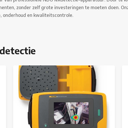
ten, zonder zelf grote investeringen te moeten doen. Onze 
, onderhoud en kwaliteitscontrole.
detectie