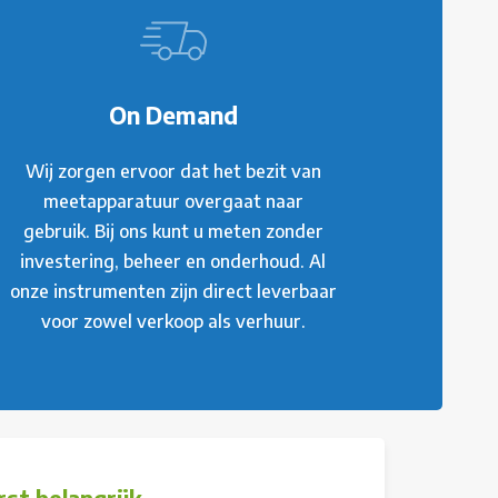
On Demand
Wij zorgen ervoor dat het bezit van
meetapparatuur overgaat naar
gebruik. Bij ons kunt u meten zonder
investering, beheer en onderhoud. Al
onze instrumenten zijn direct leverbaar
voor zowel verkoop als verhuur.
st belangrijk.