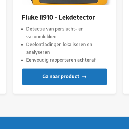
Fluke ii910 - Lekdetector
Detectie van perslucht- en
vacuumlekken
Deelontladingen lokaliseren en
analyseren
Eenvoudig rapporteren achteraf
Ga naar product