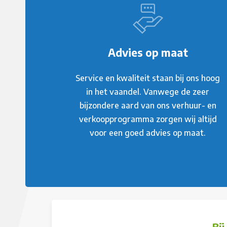
Advies op maat
Service en kwaliteit staan bij ons hoog
in het vaandel. Vanwege de zeer
bijzondere aard van ons verhuur- en
verkoopprogramma zorgen wij altijd
voor een goed advies op maat.
Bi