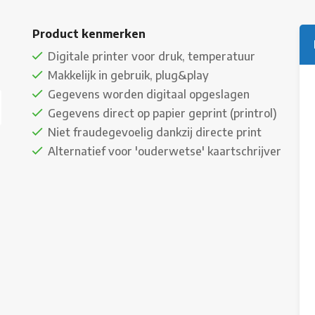
Product kenmerken
Digitale printer voor druk, temperatuur
Makkelijk in gebruik, plug&play
Gegevens worden digitaal opgeslagen
Gegevens direct op papier geprint (printrol)
Niet fraudegevoelig dankzij directe print
Alternatief voor 'ouderwetse' kaartschrijver