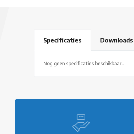
Download
Specificaties
Nog geen specificaties beschikbaar..