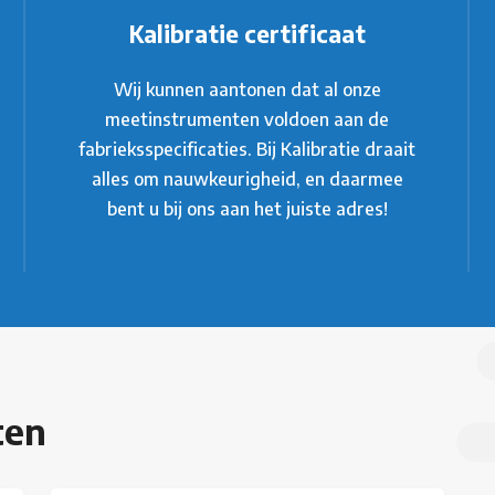
Kalibratie certificaat
Wij kunnen aantonen dat al onze
meetinstrumenten voldoen aan de
fabrieksspecificaties. Bij Kalibratie draait
alles om nauwkeurigheid, en daarmee
bent u bij ons aan het juiste adres!
ten