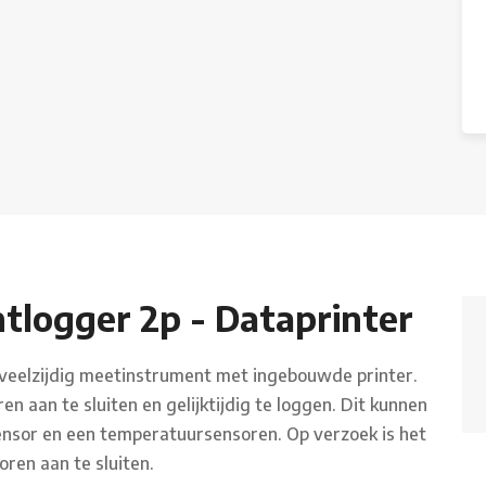
tlogger 2p - Dataprinter
 veelzijdig meetinstrument met ingebouwde printer.
en aan te sluiten en gelijktijdig te loggen. Dit kunnen
sensor en een temperatuursensoren. Op verzoek is het
oren aan te sluiten.