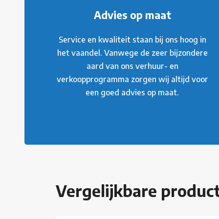
Advies op maat
Service en kwaliteit staan bij ons hoog in
het vaandel. Vanwege de zeer bijzondere
aard van ons verhuur- en
verkoopprogramma zorgen wij altijd voor
een goed advies op maat.
Vergelijkbare produc