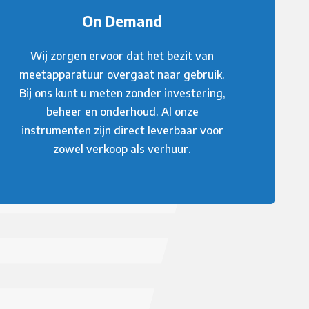
On Demand
Wij zorgen ervoor dat het bezit van
meetapparatuur overgaat naar gebruik.
Bij ons kunt u meten zonder investering,
beheer en onderhoud. Al onze
instrumenten zijn direct leverbaar voor
zowel verkoop als verhuur.