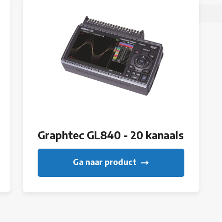
Graphtec GL840 - 20 kanaals
Ga naar product