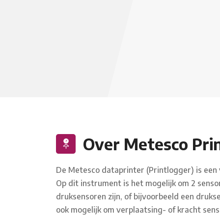
Over Metesco Prin
De Metesco dataprinter (Printlogger) is een
Op dit instrument is het mogelijk om 2 sensor
druksensoren zijn, of bijvoorbeeld een druk
ook mogelijk om verplaatsing- of kracht sens