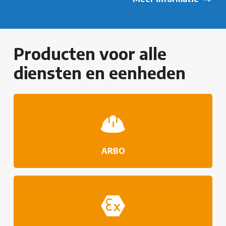
Producten voor alle
diensten en eenheden
ARBO