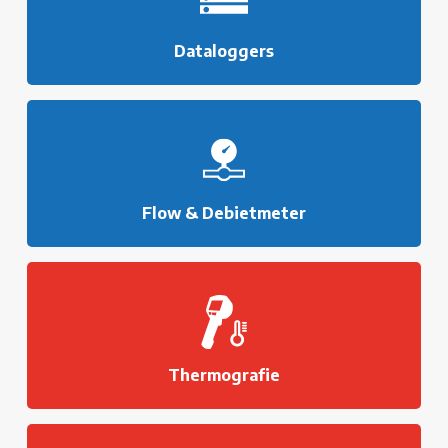
Dataloggers
Flow & Debietmeter
Thermografie