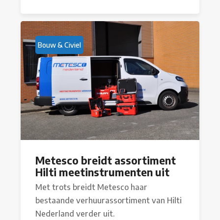
Bouw & Civiel
Metesco breidt assortiment
Hilti meetinstrumenten uit
Met trots breidt Metesco haar
bestaande verhuurassortiment van Hilti
Nederland verder uit.