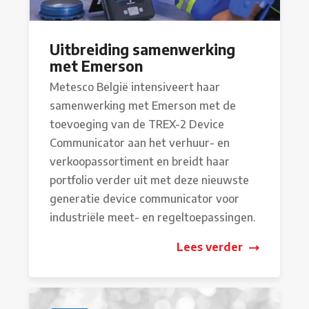
Uitbreiding samenwerking
met Emerson
Metesco België intensiveert haar
samenwerking met Emerson met de
toevoeging van de TREX-2 Device
Communicator aan het verhuur- en
verkoopassortiment en breidt haar
portfolio verder uit met deze nieuwste
generatie device communicator voor
industriële meet- en regeltoepassingen.
Lees verder