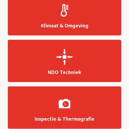
Klimaat & Omgeving
NDO Techniek
Inspectie & Thermografie