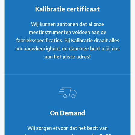
Kalibratie certificaat
Wij kunnen aantonen dat al onze
meetinstrumenten voldoen aan de
fabrieksspecificaties. Bij Kalibratie draait alles
om nauwkeurigheid, en daarmee bent u bij ons
aan het juiste adres!
On Demand
Wij zorgen ervoor dat het bezit van