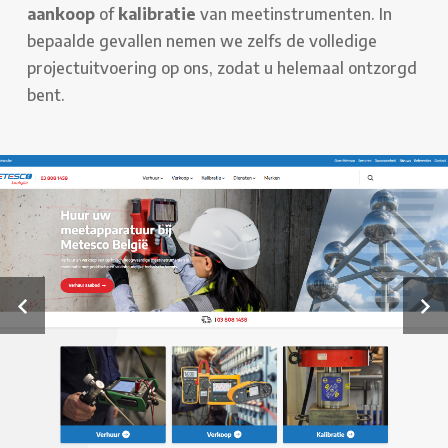
aankoop
of
kalibratie
van meetinstrumenten. In
bepaalde gevallen nemen we zelfs de volledige
projectuitvoering op ons, zodat u helemaal ontzorgd
bent.