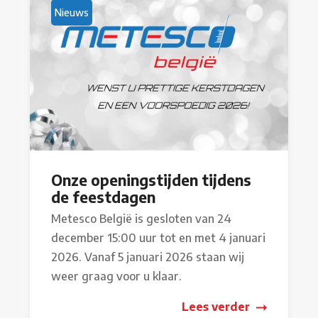
Nieuws
Onze openingstijden tijdens
de feestdagen
Metesco België is gesloten van 24
december 15:00 uur tot en met 4 januari
2026. Vanaf 5 januari 2026 staan wij
weer graag voor u klaar.
Lees verder