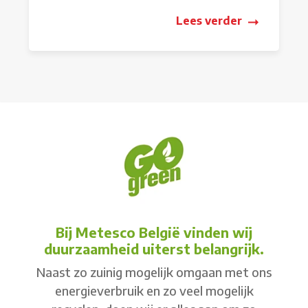
Lees verder
Bij Metesco België vinden wij
duurzaamheid uiterst belangrijk.
Naast zo zuinig mogelijk omgaan met ons
energieverbruik en zo veel mogelijk