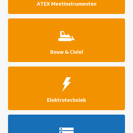
ATEX Meetinstrumenten
Bouw & Civiel
Elektrotechniek