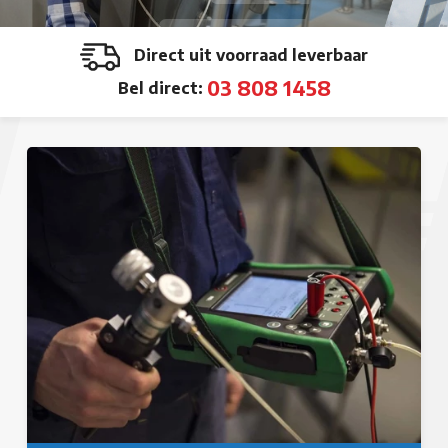
Direct uit voorraad leverbaar
03 808 1458
Bel direct: