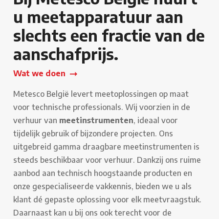
u meetapparatuur aan
slechts een fractie van de
aanschafprijs.
Wat we doen
Metesco België levert meetoplossingen op maat
voor technische professionals. Wij voorzien in de
verhuur van
meetinstrumenten
, ideaal voor
tijdelijk gebruik of bijzondere projecten. Ons
uitgebreid gamma draagbare meetinstrumenten is
steeds beschikbaar voor verhuur. Dankzij ons ruime
aanbod aan technisch hoogstaande producten en
onze gespecialiseerde vakkennis, bieden we u als
klant dé gepaste oplossing voor elk meetvraagstuk.
Daarnaast kan u bij ons ook terecht voor de