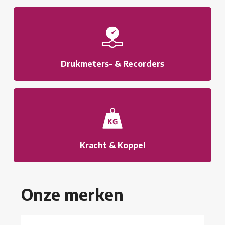
Drukmeters- & Recorders
Kracht & Koppel
Onze merken