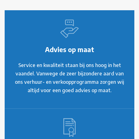
Advies op maat
Service en kwaliteit staan bij ons hoog in het
vaandel. Vanwege de zeer bijzondere aard van
ons verhuur- en verkoopprogramma zorgen wij
altijd voor een goed advies op maat.