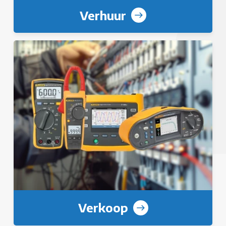
Verhuur
Verkoop