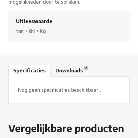
mogelijkheden door te spreken.
Uitleeswaarde
ton
+
kN
+
Kg
2
Specificaties
Downloads
Nog geen specificaties beschikbaar..
Vergelijkbare producten