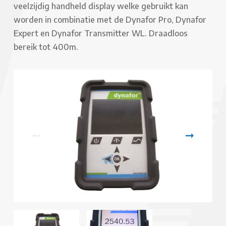
veelzijdig handheld display welke gebruikt kan
worden in combinatie met de Dynafor Pro, Dynafor
Expert en Dynafor Transmitter WL. Draadloos
bereik tot 400m.