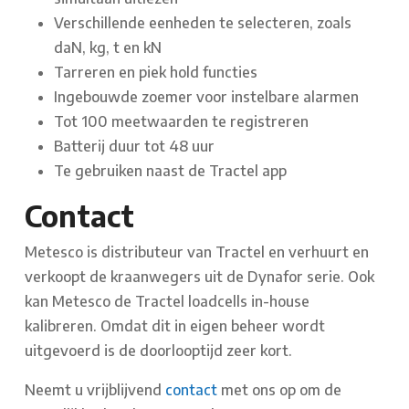
Verschillende eenheden te selecteren, zoals
daN, kg, t en kN
Tarreren en piek hold functies
Ingebouwde zoemer voor instelbare alarmen
Tot 100 meetwaarden te registreren
Batterij duur tot 48 uur
Te gebruiken naast de Tractel app
Contact
Metesco is distributeur van Tractel en verhuurt en
verkoopt de kraanwegers uit de Dynafor serie. Ook
kan Metesco de Tractel loadcells in-house
kalibreren. Omdat dit in eigen beheer wordt
uitgevoerd is de doorlooptijd zeer kort.
Neemt u vrijblijvend
contact
met ons op om de