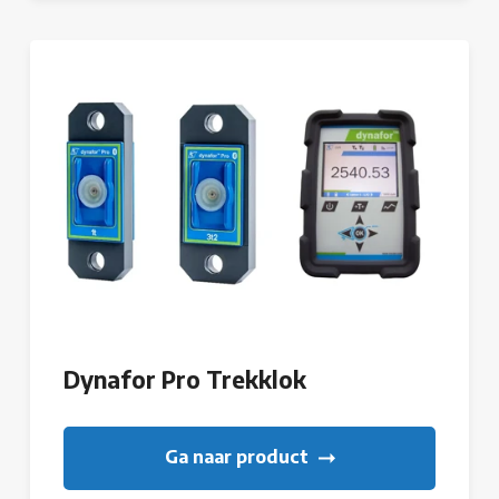
Dynafor Pro Trekklok
Ga naar product