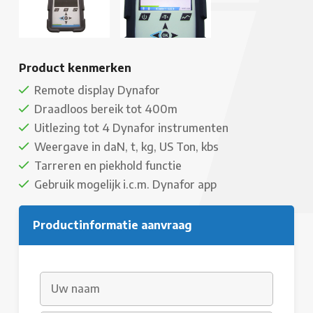
Product kenmerken
Remote display Dynafor
Draadloos bereik tot 400m
Uitlezing tot 4 Dynafor instrumenten
Weergave in daN, t, kg, US Ton, kbs
Tarreren en piekhold functie
Gebruik mogelijk i.c.m. Dynafor app
Productinformatie aanvraag