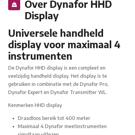
Over Dynafor HHD
Display
Universele handheld
display voor maximaal 4
instrumenten
De Dynafor HHD display is een compleet en
veelzijdig handheld display. Het display is te
gebruiken in combinatie met de Dynafor Pro,
Dynafor Expert en Dynafor Transmitter WL.
Kenmerken HHD display
Draadloos bereik tot 400 meter
Maximaal 4 Dynafor meetinstrumenten
simultaan uitlezen