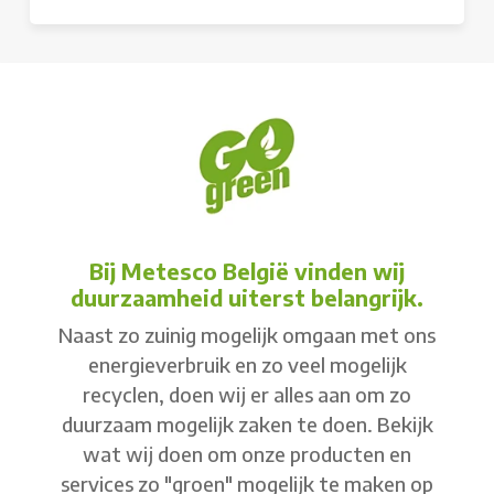
Bij Metesco België vinden wij
duurzaamheid uiterst belangrijk.
Naast zo zuinig mogelijk omgaan met ons
energieverbruik en zo veel mogelijk
recyclen, doen wij er alles aan om zo
duurzaam mogelijk zaken te doen. Bekijk
wat wij doen om onze producten en
services zo "groen" mogelijk te maken op