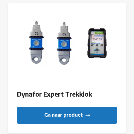
Dynafor Expert Trekklok
Ga naar product