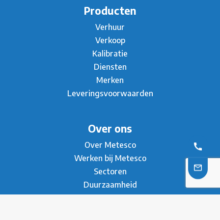
Producten
Verhuur
Verkoop
Kalibratie
Diensten
Merken
Leveringsvoorwaarden
Over ons
Over Metesco
Werken bij Metesco
Sectoren
Duurzaamheid
Nieuws
Referenties