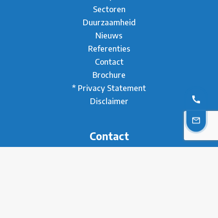
Sectoren
Duurzaamheid
Nieuws
Referenties
Contact
Brochure
* Privacy Statement
Disclaimer
Contact