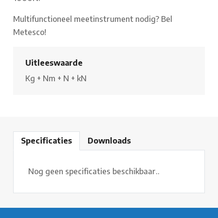
Multifunctioneel meetinstrument nodig? Bel
Metesco!
Uitleeswaarde
Kg
+
Nm
+
N
+
kN
Specificaties
Downloads
Nog geen specificaties beschikbaar..