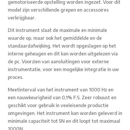
gemotoriseerde opstelling worden ingezet. Voor dit
model zijn verschillende grepen en accessoires
verkrijgbaar.
Dit instrument slaat de maximale en minimale
waarde op, maar ook het gemiddelde en de
standaardafwijking. Het wordt opgeslagen op het
interne geheugen en dit kan worden uitgelezen via
de pc. Voorzien van aansluitingen voor externe
instrumentatie, voor een mogelijke integratie in uw
proces.
Meetinterval van het instrument van 1000 Hz en
een nauwkeurigheid van 0,1% F.S. Zeer robuust en
geschikt voor gebruik in veeleisende productie
omgevingen. Het instrument kan worden geleverd in
minimale capaciteit tot 5N en dit loopt tot maximaal
1000N.