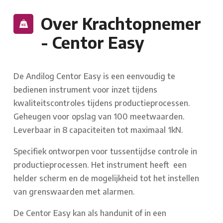
Over Krachtopnemer
- Centor Easy
De Andilog Centor Easy is een eenvoudig te
bedienen instrument voor inzet tijdens
kwaliteitscontroles tijdens productieprocessen.
Geheugen voor opslag van 100 meetwaarden.
Leverbaar in 8 capaciteiten tot maximaal 1kN.
Specifiek ontworpen voor tussentijdse controle in
productieprocessen. Het instrument heeft
een
helder scherm en de mogelijkheid tot het instellen
van grenswaarden met alarmen.
De Centor Easy kan als handunit of in een