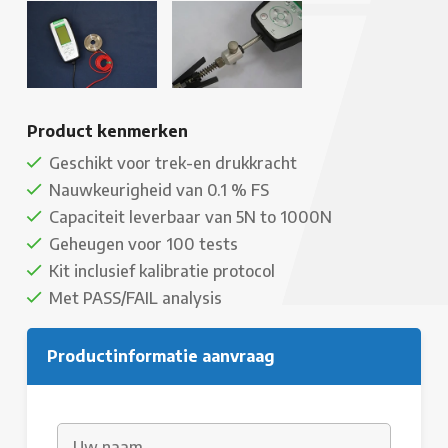
Product kenmerken
Geschikt voor trek-en drukkracht
Nauwkeurigheid van 0.1 % FS
Capaciteit leverbaar van 5N to 1000N
Geheugen voor 100 tests
Kit inclusief kalibratie protocol
Met PASS/FAIL analysis
Productinformatie aanvraag