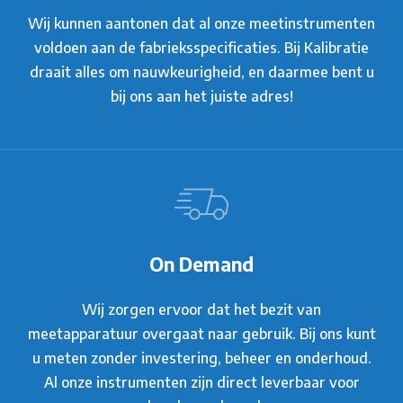
Wij kunnen aantonen dat al onze meetinstrumenten
voldoen aan de fabrieksspecificaties. Bij Kalibratie
draait alles om nauwkeurigheid, en daarmee bent u
bij ons aan het juiste adres!
On Demand
Wij zorgen ervoor dat het bezit van
meetapparatuur overgaat naar gebruik. Bij ons kunt
u meten zonder investering, beheer en onderhoud.
Al onze instrumenten zijn direct leverbaar voor