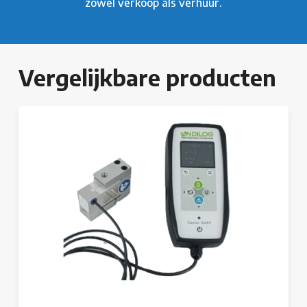
zowel verkoop als verhuur.
Vergelijkbare producten