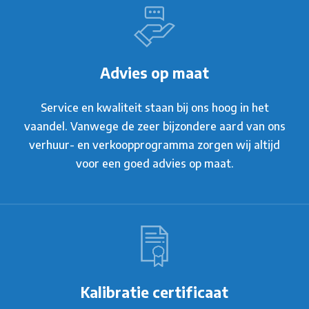
Advies op maat
Service en kwaliteit staan bij ons hoog in het
vaandel. Vanwege de zeer bijzondere aard van ons
verhuur- en verkoopprogramma zorgen wij altijd
voor een goed advies op maat.
Kalibratie certificaat