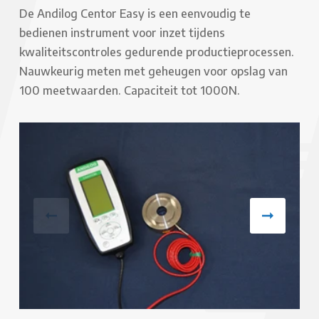
De Andilog Centor Easy is een eenvoudig te
bedienen instrument voor inzet tijdens
kwaliteitscontroles gedurende productieprocessen.
Nauwkeurig meten met geheugen voor opslag van
100 meetwaarden. Capaciteit tot 1000N.