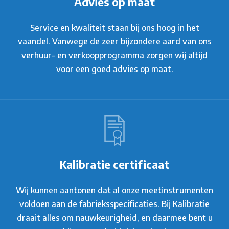
Advies op maat
Service en kwaliteit staan bij ons hoog in het
vaandel. Vanwege de zeer bijzondere aard van ons
verhuur- en verkoopprogramma zorgen wij altijd
voor een goed advies op maat.
Kalibratie certificaat
Wij kunnen aantonen dat al onze meetinstrumenten
voldoen aan de fabrieksspecificaties. Bij Kalibratie
draait alles om nauwkeurigheid, en daarmee bent u