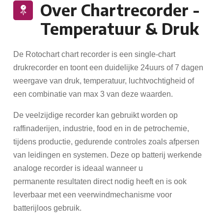
Over Chartrecorder -
Temperatuur & Druk
De Rotochart chart recorder is een single-chart
drukrecorder en toont een duidelijke 24uurs of 7 dagen
weergave van druk, temperatuur, luchtvochtigheid of
een combinatie van max 3 van deze waarden.
De veelzijdige recorder kan gebruikt worden op
raffinaderijen, industrie, food en in de petrochemie,
tijdens productie, gedurende controles zoals afpersen
van leidingen en systemen. Deze op batterij werkende
analoge recorder is ideaal wanneer u
permanente resultaten direct nodig heeft en is ook
leverbaar met een veerwindmechanisme voor
batterijloos gebruik.