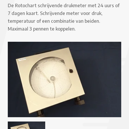
De Rotochart schrijvende drukmeter met 24 uurs of
7 dagen kaart. Schrijvende meter voor druk,
temperatuur of een combinatie van beiden.
Maximaal 3 pennen te koppelen.