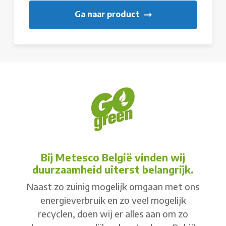
Ga naar product
Bij Metesco België vinden wij
duurzaamheid uiterst belangrijk.
Naast zo zuinig mogelijk omgaan met ons
energieverbruik en zo veel mogelijk
recyclen, doen wij er alles aan om zo