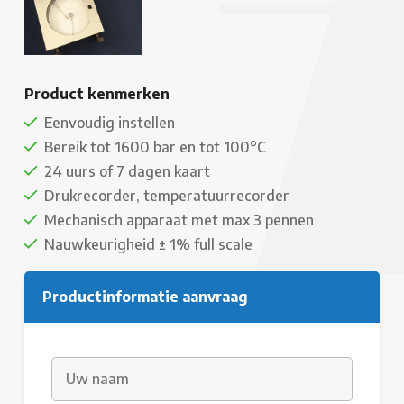
Product kenmerken
Eenvoudig instellen
Bereik tot 1600 bar en tot 100°C
24 uurs of 7 dagen kaart
Drukrecorder, temperatuurrecorder
Mechanisch apparaat met max 3 pennen
Nauwkeurigheid ± 1% full scale
Productinformatie aanvraag