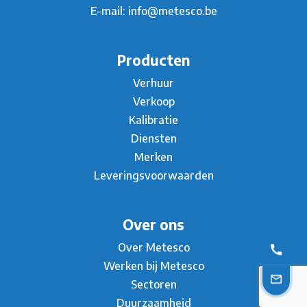
E-mail:
info@metesco.be
Producten
Verhuur
Verkoop
Kalibratie
Diensten
Merken
Leveringsvoorwaarden
Over ons
Over Metesco
Werken bij Metesco
Sectoren
Duurzaamheid