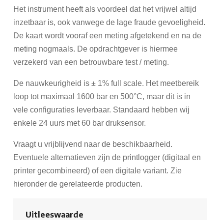
Het instrument heeft als voordeel dat het vrijwel altijd
inzetbaar is, ook vanwege de lage fraude gevoeligheid.
De kaart wordt vooraf een meting afgetekend en na de
meting nogmaals. De opdrachtgever is hiermee
verzekerd van een betrouwbare test / meting.
De nauwkeurigheid is ± 1% full scale. Het meetbereik
loop tot maximaal 1600 bar en 500°C, maar dit is in
vele configuraties leverbaar. Standaard hebben wij
enkele 24 uurs met 60 bar druksensor.
Vraagt u vrijblijvend naar de beschikbaarheid.
Eventuele alternatieven zijn de printlogger (digitaal en
printer gecombineerd) of een digitale variant. Zie
hieronder de gerelateerde producten.
Uitleeswaarde