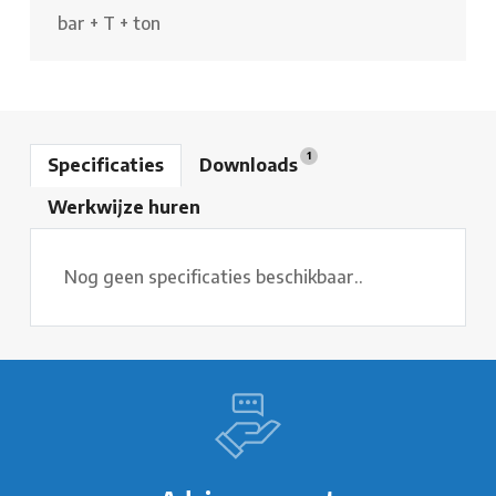
bar
+
T
+
ton
1
Specificaties
Downloads
Werkwijze huren
Nog geen specificaties beschikbaar..