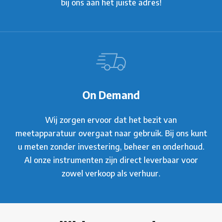
bij ons aan het juiste adres!
On Demand
Wij zorgen ervoor dat het bezit van
meetapparatuur overgaat naar gebruik. Bij ons kunt
u meten zonder investering, beheer en onderhoud.
Al onze instrumenten zijn direct leverbaar voor
zowel verkoop als verhuur.