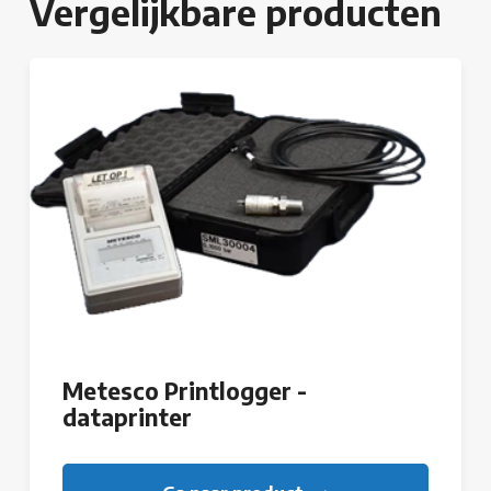
Vergelijkbare producten
Metesco Printlogger -
dataprinter