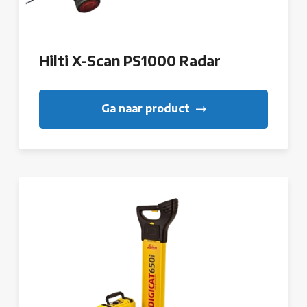
Hilti X-Scan PS1000 Radar
Ga naar product