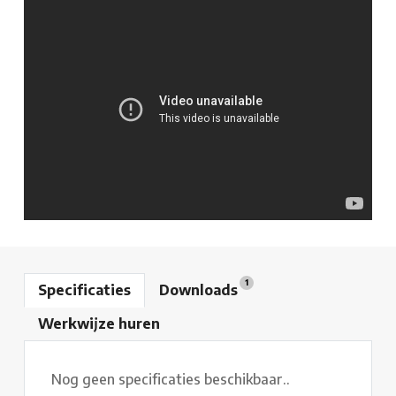
1
Specificaties
Downloads
Werkwijze huren
Nog geen specificaties beschikbaar..