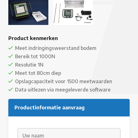
Product kenmerken
Meet indringingsweerstand bodem
Bereik tot 1000N
Resolutie 1N
Meet tot 80cm diep
Opslagcapaciteit voor 1500 meetwaarden
Data uitlezen via meegeleverde software
Productinformatie aanvraag