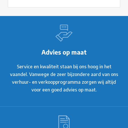
Advies op maat
Service en kwaliteit staan bij ons hoog in het
vaandel. Vanwege de zeer bijzondere aard van ons
verhuur- en verkoopprogramma zorgen wij altijd
voor een goed advies op maat.