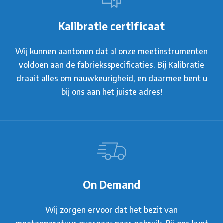
Kalibratie certificaat
Wij kunnen aantonen dat al onze meetinstrumenten
voldoen aan de fabrieksspecificaties. Bij Kalibratie
draait alles om nauwkeurigheid, en daarmee bent u
bij ons aan het juiste adres!
On Demand
Wij zorgen ervoor dat het bezit van