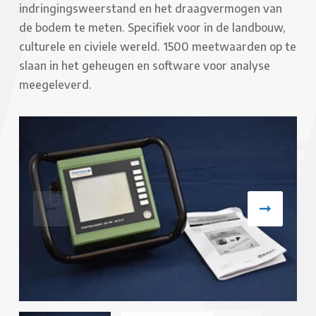
indringingsweerstand en het draagvermogen van
de bodem te meten. Specifiek voor in de landbouw,
culturele en civiele wereld. 1500 meetwaarden op te
slaan in het geheugen en software voor analyse
meegeleverd.