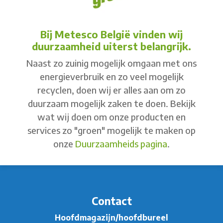
Bij Metesco België vinden wij
duurzaamheid uiterst belangrijk.
Naast zo zuinig mogelijk omgaan met ons
energieverbruik en zo veel mogelijk
recyclen, doen wij er alles aan om zo
duurzaam mogelijk zaken te doen. Bekijk
wat wij doen om onze producten en
services zo "groen" mogelijk te maken op
onze
Duurzaamheids pagina
.
Contact
Hoofdmagazijn/hoofdbureel