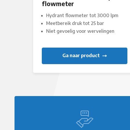
flowmeter
Hydrant flowmeter tot 3000 lpm
Meetbereik druk tot 25 bar
Niet gevoelig voor wervelingen
Ga naar product