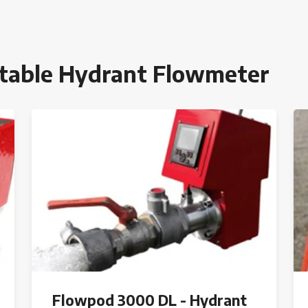
rtable Hydrant Flowmeter
Flowpod 3000 DL - Hydrant