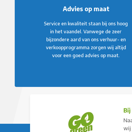
Advies op maat
Service en kwaliteit staan bij ons hoog
in het vaandel. Vanwege de zeer
bijzondere aard van ons verhuur- en
verkoopprogramma zorgen wij altijd
voor een goed advies op maat.
Bi
Naa
wij