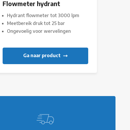
Flowmeter hydrant
Hydrant flowmeter tot 3000 lpm
Meetbereik druk tot 25 bar
Ongevoelig voor wervelingen
Ga naar product