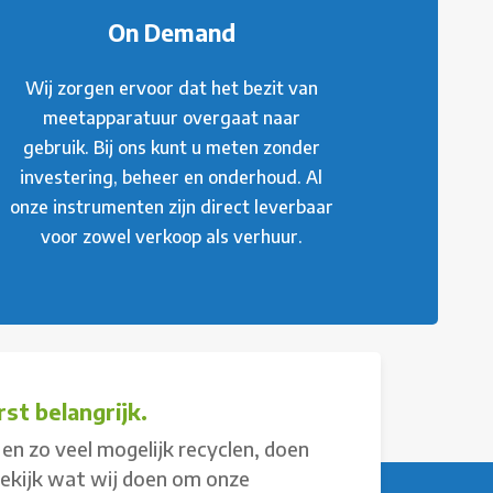
On Demand
Wij zorgen ervoor dat het bezit van
meetapparatuur overgaat naar
gebruik. Bij ons kunt u meten zonder
investering, beheer en onderhoud. Al
onze instrumenten zijn direct leverbaar
voor zowel verkoop als verhuur.
st belangrijk.
en zo veel mogelijk recyclen, doen
Bekijk wat wij doen om onze