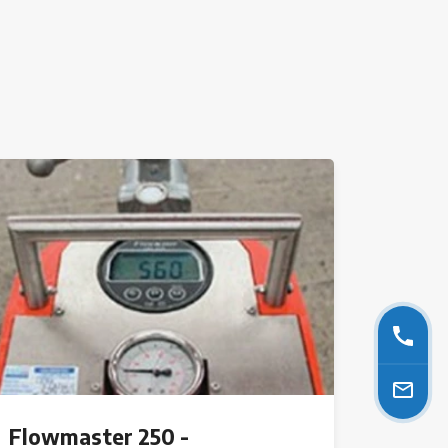
Flowmaster 250 -