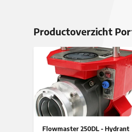
Productoverzicht Po
Flowmaster 250DL - Hydrant