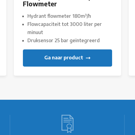
Flowmeter
Hydrant flowmeter 180m³/h
Flowcapaciteit tot 3000 liter per
minuut
Druksensor 25 bar geïntegreerd
Ga naar product