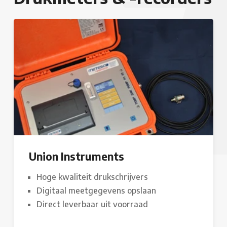
Union Instruments
Hoge kwaliteit drukschrijvers
Digitaal meetgegevens opslaan
Direct leverbaar uit voorraad