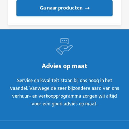
Ga naar producten
Advies op maat
Service en kwaliteit staan bij ons hoog in het
vaandel. Vanwege de zeer bijzondere aard van ons
verhuur- en verkoopprogramma zorgen wij altijd
voor een goed advies op maat.