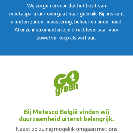
Wij zorgen ervoor dat het bezit van
meetapparatuur overgaat naar gebruik. Bij ons kunt
u meten zonder investering, beheer en onderhoud.
Al onze instrumenten zijn direct leverbaar voor
zowel verkoop als verhuur.
Bij Metesco België vinden wij
duurzaamheid uiterst belangrijk.
Naast zo zuinig mogelijk omgaan met ons