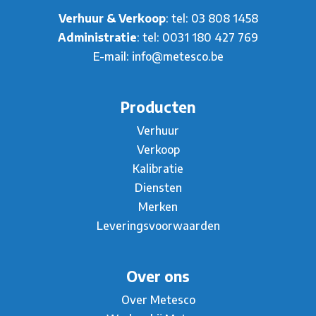
Verhuur & Verkoop
: tel:
03 808 1458
Administratie
: tel:
0031 180 427 769
E-mail:
info@metesco.be
Producten
Verhuur
Verkoop
Kalibratie
Diensten
Merken
Leveringsvoorwaarden
Over ons
Over Metesco