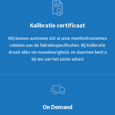
Kalibratie certificaat
Wij kunnen aantonen dat al onze meetinstrumenten
voldoen aan de fabrieksspecificaties. Bij Kalibratie
draait alles om nauwkeurigheid, en daarmee bent u
bij ons aan het juiste adres!
On Demand