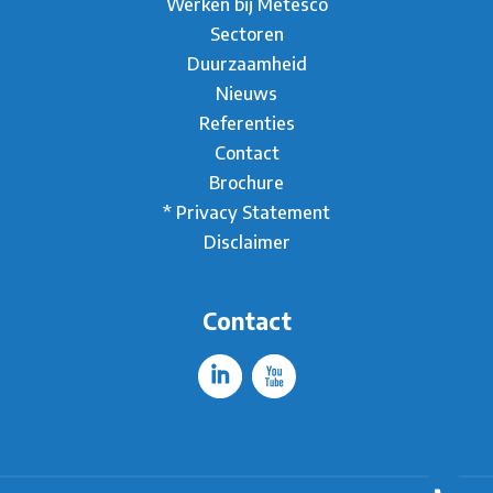
Werken bij Metesco
Sectoren
Duurzaamheid
Nieuws
Referenties
Contact
Brochure
* Privacy Statement
Disclaimer
Contact