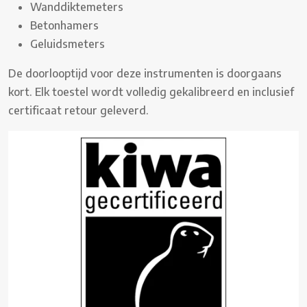
Wanddiktemeters
Betonhamers
Geluidsmeters
De doorlooptijd voor deze instrumenten is doorgaans
kort. Elk toestel wordt volledig gekalibreerd en inclusief
certificaat retour geleverd.