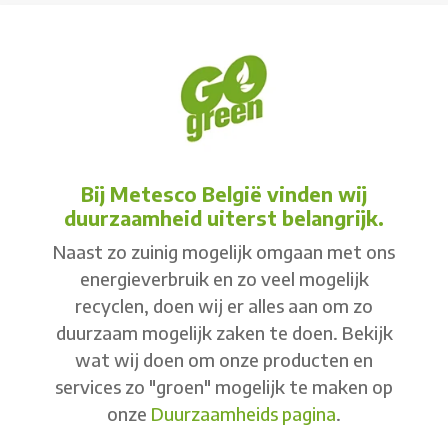
Bij Metesco België vinden wij
duurzaamheid uiterst belangrijk.
Naast zo zuinig mogelijk omgaan met ons
energieverbruik en zo veel mogelijk
recyclen, doen wij er alles aan om zo
duurzaam mogelijk zaken te doen. Bekijk
wat wij doen om onze producten en
services zo "groen" mogelijk te maken op
onze
Duurzaamheids pagina
.