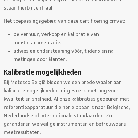
staan hierbij centraal.
Het toepassingsgebied van deze certificering omvat:
de verhuur, verkoop en kalibratie van
meetinstrumentatie.
advies en ondersteuning vóór, tijdens en na
metingen door klanten.
Kalibratie mogelijkheden
Bij Metesco België bieden we een brede waaier aan
kalibratiemogelijkheden, uitgevoerd met oog voor
kwaliteit en snelheid. Al onze kalibraties gebeuren met
referentieapparatuur die herleidbaar is naar Belgische,
Nederlandse of internationale standaarden. Zo
garanderen we veilige instrumenten en betrouwbare
meetresultaten.