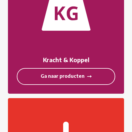
Kracht & Koppel
Ga naar producten