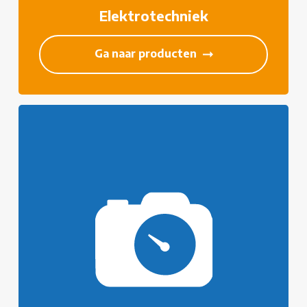
Elektrotechniek
Ga naar producten