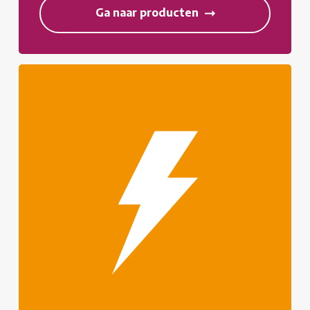
Ga naar producten