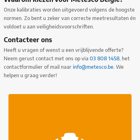
Onze kalibraties worden uitgevoerd volgens de hoogste
normen. Zo bent u zeker van correcte meetresultaten én
voldoet u aan veiligheidsvoorschriften.
Contacteer ons
Heeft u vragen of wenst u een vrijblijvende offerte?
Neem gerust contact met ons op via
03 808 1458
, het
contactformulier of mail naar
info@metesco.be
. We
helpen u graag verder!