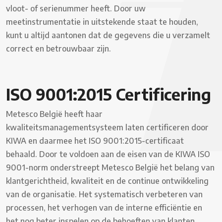
vloot- of serienummer heeft. Door uw
meetinstrumentatie in uitstekende staat te houden,
kunt u altijd aantonen dat de gegevens die u verzamelt
correct en betrouwbaar zijn.
ISO 9001:2015 Certificering
Metesco België heeft haar
kwaliteitsmanagementsysteem laten certificeren door
KIWA en daarmee het ISO 9001:2015-certificaat
behaald. Door te voldoen aan de eisen van de KIWA ISO
9001-norm onderstreept Metesco België het belang van
klantgerichtheid, kwaliteit en de continue ontwikkeling
van de organisatie. Het systematisch verbeteren van
processen, het verhogen van de interne efficiëntie en
het nog beter inspelen op de behoeften van klanten