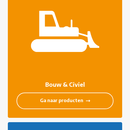
Bouw & Civiel
Ga naar producten