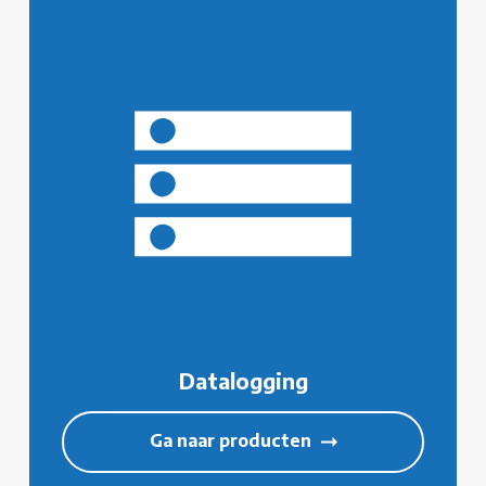
Datalogging
Ga naar producten