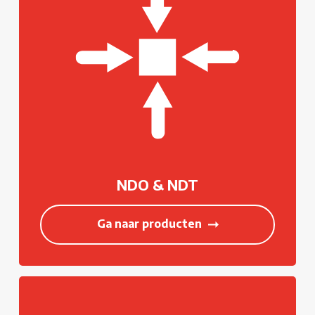
NDO & NDT
Ga naar producten