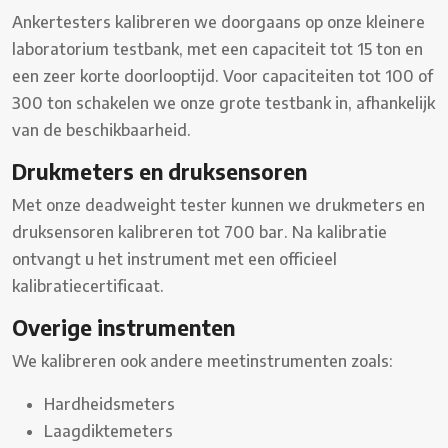
Ankertesters kalibreren we doorgaans op onze kleinere
laboratorium testbank, met een capaciteit tot 15 ton en
een zeer korte doorlooptijd. Voor capaciteiten tot 100 of
300 ton schakelen we onze grote testbank in, afhankelijk
van de beschikbaarheid.
Drukmeters en druksensoren
Met onze deadweight tester kunnen we drukmeters en
druksensoren kalibreren tot 700 bar. Na kalibratie
ontvangt u het instrument met een officieel
kalibratiecertificaat.
Overige instrumenten
We kalibreren ook andere meetinstrumenten zoals:
Hardheidsmeters
Laagdiktemeters