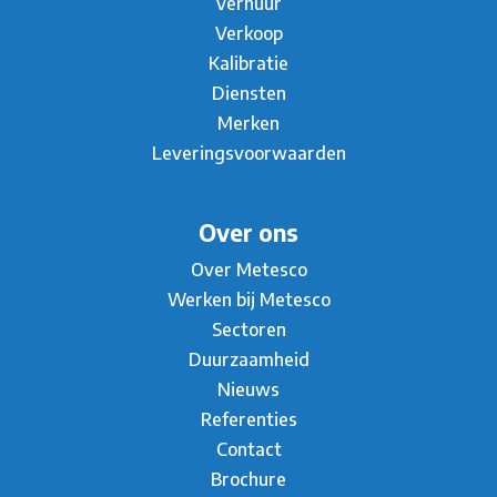
Verhuur
Verkoop
Kalibratie
Diensten
Merken
Leveringsvoorwaarden
Over ons
Over Metesco
Werken bij Metesco
Sectoren
Duurzaamheid
Nieuws
Referenties
Contact
Brochure