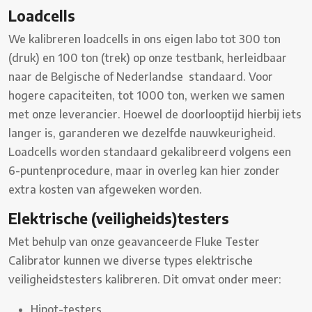
Loadcells
We kalibreren loadcells in ons eigen labo tot 300 ton
(druk) en 100 ton (trek) op onze testbank, herleidbaar
naar de Belgische of Nederlandse standaard. Voor
hogere capaciteiten, tot 1000 ton, werken we samen
met onze leverancier. Hoewel de doorlooptijd hierbij iets
langer is, garanderen we dezelfde nauwkeurigheid.
Loadcells worden standaard gekalibreerd volgens een
6-puntenprocedure, maar in overleg kan hier zonder
extra kosten van afgeweken worden.
Elektrische (veiligheids)testers
Met behulp van onze geavanceerde Fluke Tester
Calibrator kunnen we diverse types elektrische
veiligheidstesters kalibreren. Dit omvat onder meer:
Hipot-testers