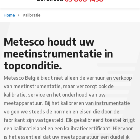
Home
Kalibratie
Metesco houdt uw
meetinstrumentatie in
topconditie.
Metesco België biedt niet alleen de verhuur en verkoop
van meetinstrumentatie, maar verzorgt ook de
kalibratie, service en het onderhoud van uw
meetapparatuur. Bij het kalibreren van instrumentatie
volgen we steeds de normen en eisen die door de
fabrikant zijn vastgesteld. Elk gekalibreerd toestel krijgt
een kalibratielabel en een kalibratiecertificaat. Hiervoor
is het essentieel dat uw meetapparatuur een duidelijk