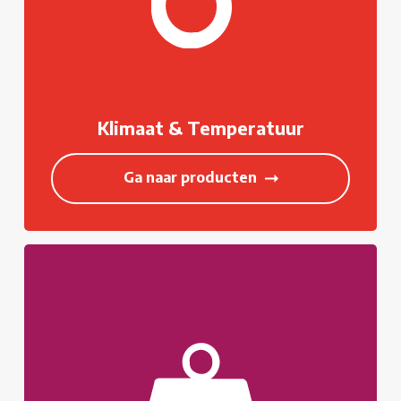
Klimaat & Temperatuur
Ga naar producten