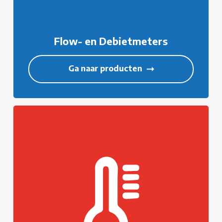
Flow- en Debietmeters
Ga naar producten