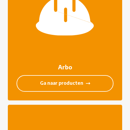
Arbo
Ga naar producten