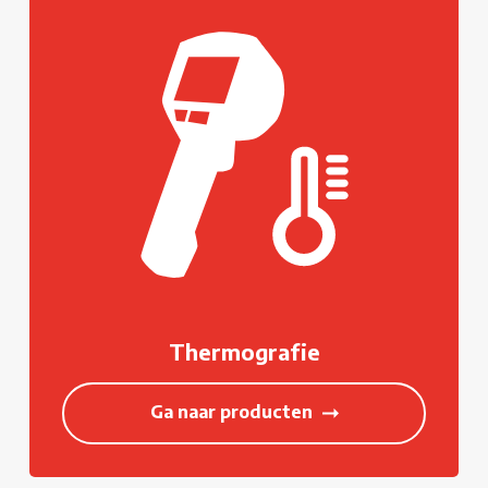
Thermografie
Ga naar producten