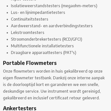
Isolatieweerstandstesters (megaohm-meters)
Lus- en lijnimpedantietesters
Continuïteitstesters
Aardweerstand- en aardverbindingstesters
Lekstroomtesters
Stroomonderbrekertesters (RCD/GFCI)
Multifunctionele installatietesters
Draagbare apparaattesters (PAT's)
Portable Flowmeters
Onze flowmeters worden in huis gekalibreerd op onze
eigen flowmeter testbank. Dankzij onze interne aanpak
is de doorlooptijd kort en garanderen we een snelle,
deskundige service. Uw instrument wordt gereinigd,
gekalibreerd en inclusief certificaat retour geleverd.
Ankertesters