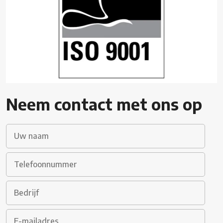
Neem contact met ons op