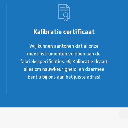
Kalibratie certificaat
Wij kunnen aantonen dat al onze
meetinstrumenten voldoen aan de
fabrieksspecificaties. Bij Kalibratie draait
alles om nauwkeurigheid, en daarmee
bent u bij ons aan het juiste adres!