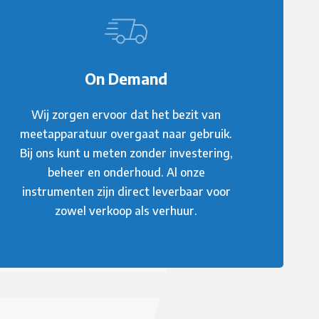
On Demand
Wij zorgen ervoor dat het bezit van
meetapparatuur overgaat naar gebruik.
Bij ons kunt u meten zonder investering,
beheer en onderhoud. Al onze
instrumenten zijn direct leverbaar voor
zowel verkoop als verhuur.