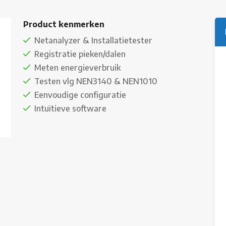
Product kenmerken
Netanalyzer & Installatietester
Registratie pieken/dalen
Meten energieverbruik
Testen vlg NEN3140 & NEN1010
Eenvoudige configuratie
Intuïtieve software