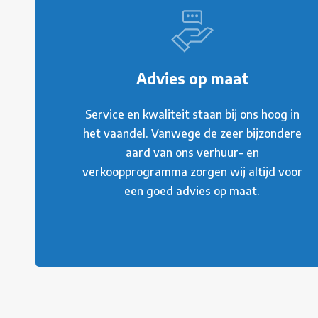
Advies op maat
Service en kwaliteit staan bij ons hoog in
het vaandel. Vanwege de zeer bijzondere
aard van ons verhuur- en
verkoopprogramma zorgen wij altijd voor
een goed advies op maat.