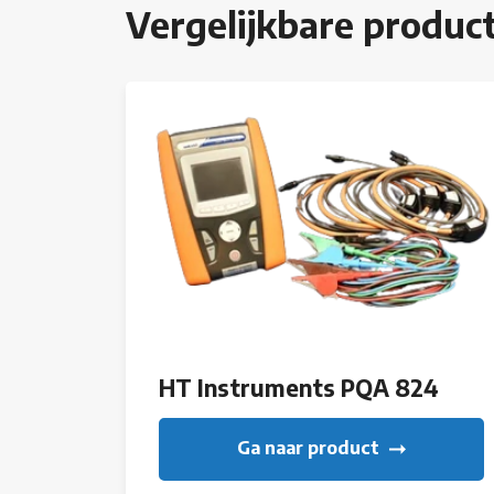
Vergelijkbare produc
HT Instruments PQA 824
Ga naar product