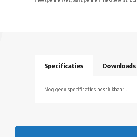
Specificaties
Downloads
Nog geen specificaties beschikbaar..