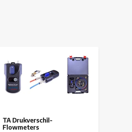
TA Drukverschil-
Flowmeters