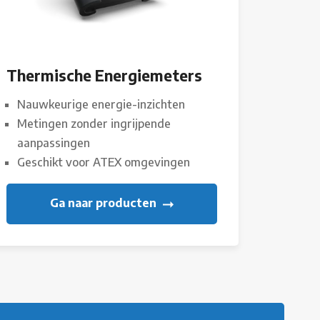
Thermische Energiemeters
Nauwkeurige energie-inzichten
Metingen zonder ingrijpende
aanpassingen
Geschikt voor ATEX omgevingen
Ga naar producten