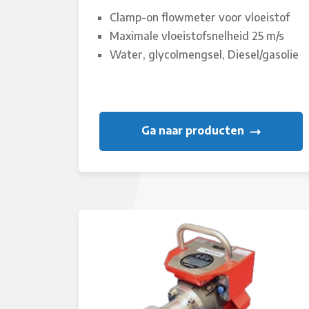
Clamp-on flowmeter voor vloeistof
Maximale vloeistofsnelheid 25 m/s
Water, glycolmengsel, Diesel/gasolie
Ga naar producten