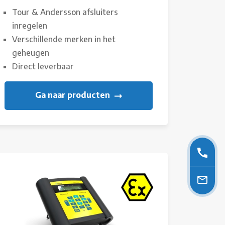
Tour & Andersson afsluiters
inregelen
Verschillende merken in het
geheugen
Direct leverbaar
Ga naar producten