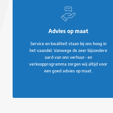
Advies op maat
Service en kwaliteit staan bij ons hoog in
het vaandel. Vanwege de zeer bijzondere
aard van ons verhuur- en
verkoopprogramma zorgen wij altijd voor
een goed advies op maat.