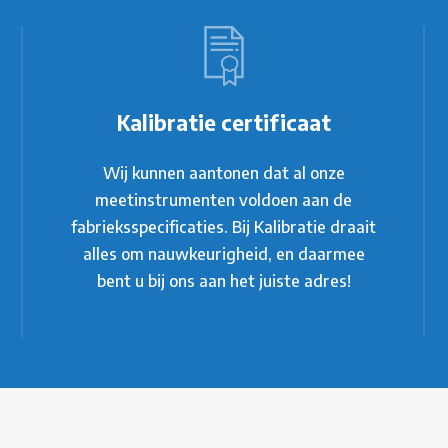
Kalibratie certificaat
Wij kunnen aantonen dat al onze
meetinstrumenten voldoen aan de
fabrieksspecificaties. Bij Kalibratie draait
alles om nauwkeurigheid, en daarmee
bent u bij ons aan het juiste adres!