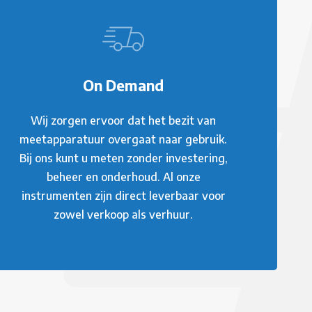
On Demand
Wij zorgen ervoor dat het bezit van
meetapparatuur overgaat naar gebruik.
Bij ons kunt u meten zonder investering,
beheer en onderhoud. Al onze
instrumenten zijn direct leverbaar voor
zowel verkoop als verhuur.