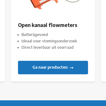
Open kanaal flowmeters
Batterijgevoed
Ideaal voor stomingsonderzoek
Direct leverbaar uit voorraad
Ga naar producten