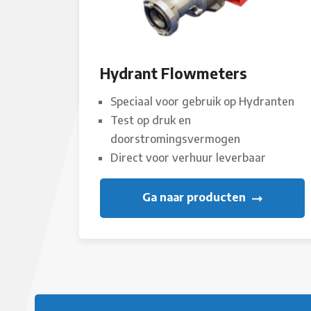
Hydrant Flowmeters
Speciaal voor gebruik op Hydranten
Test op druk en
doorstromingsvermogen
Direct voor verhuur leverbaar
Ga naar producten