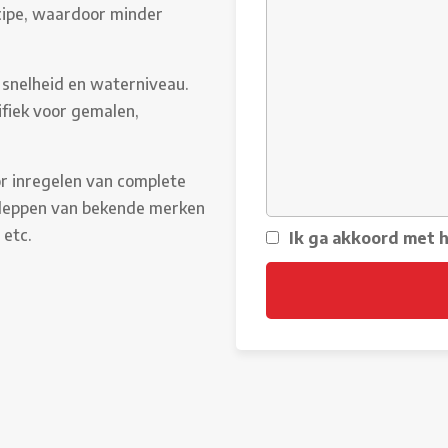
cipe, waardoor minder
snelheid en waterniveau.
fiek voor gemalen,
r inregelen van complete
kleppen van bekende merken
 etc.
Ik ga akkoord met 