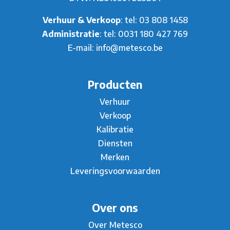
Verhuur & Verkoop
: tel:
03 808 1458
Administratie
: tel:
0031 180 427 769
E-mail:
info@metesco.be
Producten
Verhuur
Verkoop
Kalibratie
Diensten
Merken
Leveringsvoorwaarden
Over ons
Over Metesco