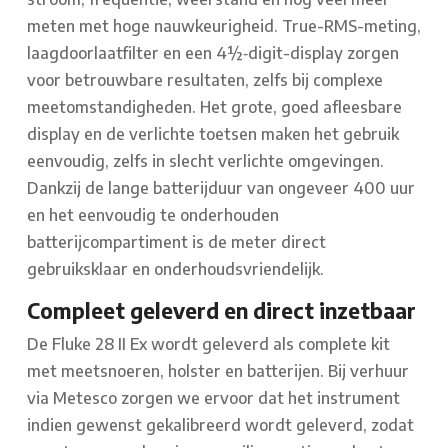
meten met hoge nauwkeurigheid. True-RMS-meting,
laagdoorlaatfilter en een 4½‑digit-display zorgen
voor betrouwbare resultaten, zelfs bij complexe
meetomstandigheden. Het grote, goed afleesbare
display en de verlichte toetsen maken het gebruik
eenvoudig, zelfs in slecht verlichte omgevingen.
Dankzij de lange batterijduur van ongeveer 400 uur
en het eenvoudig te onderhouden
batterijcompartiment is de meter direct
gebruiksklaar en onderhoudsvriendelijk.
Compleet geleverd en direct inzetbaar
De Fluke 28 II Ex wordt geleverd als complete kit
met meetsnoeren, holster en batterijen. Bij verhuur
via Metesco zorgen we ervoor dat het instrument
indien gewenst gekalibreerd wordt geleverd, zodat