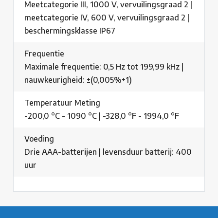
Meetcategorie III, 1000 V, vervuilingsgraad 2 |
meetcategorie IV, 600 V, vervuilingsgraad 2 |
beschermingsklasse IP67
Frequentie
Maximale frequentie: 0,5 Hz tot 199,99 kHz |
nauwkeurigheid: ±(0,005%+1)
Temperatuur Meting
-200,0 °C - 1090 °C | -328,0 °F - 1994,0 °F
Voeding
Drie AAA-batterijen | levensduur batterij: 400
uur