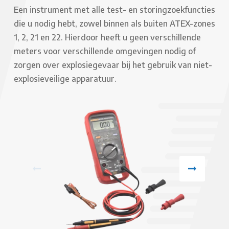
Een instrument met alle test- en storingzoekfuncties
die u nodig hebt, zowel binnen als buiten ATEX-zones
1, 2, 21 en 22. Hierdoor heeft u geen verschillende
meters voor verschillende omgevingen nodig of
zorgen over explosiegevaar bij het gebruik van niet-
explosieveilige apparatuur.