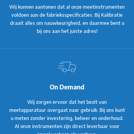
Wij kunnen aantonen dat al onze meetinstrumenten
voldoen aan de fabrieksspecificaties. Bij Kalibratie
draait alles om nauwkeurigheid, en daarmee bent u
bij ons aan het juiste adres!
On Demand
Wij zorgen ervoor dat het bezit van
meetapparatuur overgaat naar gebruik. Bij ons kunt
u meten zonder investering, beheer en onderhoud.
Al onze instrumenten zijn direct leverbaar voor