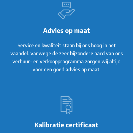
Advies op maat
Service en kwaliteit staan bij ons hoog in het
vaandel. Vanwege de zeer bijzondere aard van ons
verhuur- en verkoopprogramma zorgen wij altijd
voor een goed advies op maat.
Kalibratie certificaat