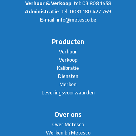
Verhuur & Verkoop
: tel:
03 808 1458
Administratie
: tel:
0031 180 427 769
E-mail:
info@metesco.be
Producten
Verhuur
Verkoop
Kalibratie
Diensten
Merken
Leveringsvoorwaarden
Over ons
Over Metesco
Werken bij Metesco