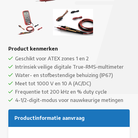
Product kenmerken
Geschikt voor ATEX zones 1 en 2
Intrinsiek veilige digitale True-RMS-multimeter
Water- en stofbestendige behuizing (IP67)
Meet tot 1000 V en 10 A (AC/DC)
Frequentie tot 200 kHz en % duty cycle
4-1/2-digit-modus voor nauwkeurige metingen
Productinformatie aanvraag