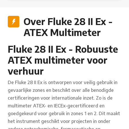
Over Fluke 28 II Ex -
ATEX Multimeter
Fluke 28 II Ex - Robuuste
ATEX multimeter voor
verhuur
De Fluke 28 II Ex is ontworpen voor veilig gebruik in
gevaarlijke zones en beschikt over alle benodigde
certificeringen voor internationale inzet. Zo is de
multimeter ATEX- en IECEx-gecertificeerd en
goedgekeurd voor gebruik in zones 1 en 2. Dit maakt
het instrument geschikt voor projecten in onder