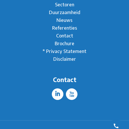
Sectoren
Duurzaamheid
Nieuws
Referenties
Contact
Brochure
* Privacy Statement
Disclaimer
Contact