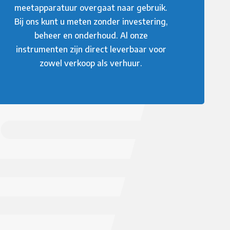
meetapparatuur overgaat naar gebruik.
Bij ons kunt u meten zonder investering,
beheer en onderhoud. Al onze
instrumenten zijn direct leverbaar voor
zowel verkoop als verhuur.