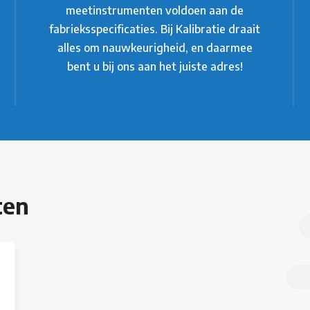
meetinstrumenten voldoen aan de
fabrieksspecificaties. Bij Kalibratie draait
alles om nauwkeurigheid, en daarmee
bent u bij ons aan het juiste adres!
ten