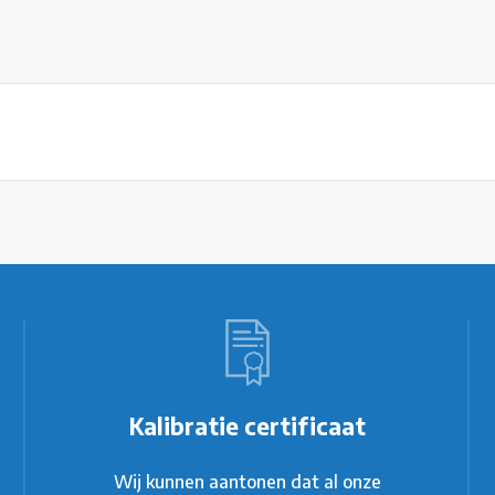
Kalibratie certificaat
Wij kunnen aantonen dat al onze