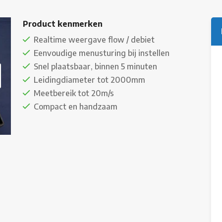
Product kenmerken
Realtime weergave flow / debiet
Eenvoudige menusturing bij instellen
Snel plaatsbaar, binnen 5 minuten
Leidingdiameter tot 2000mm
Meetbereik tot 20m/s
Compact en handzaam