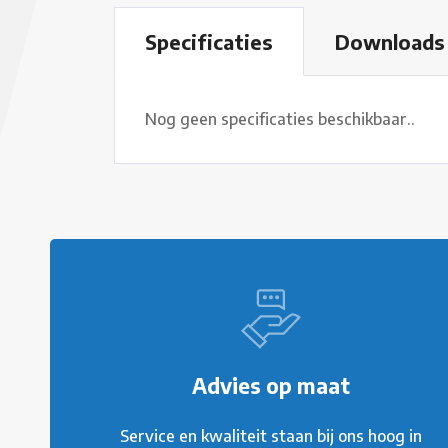
Specificaties
Downloads
Nog geen specificaties beschikbaar..
Advies op maat
Service en kwaliteit staan bij ons hoog in