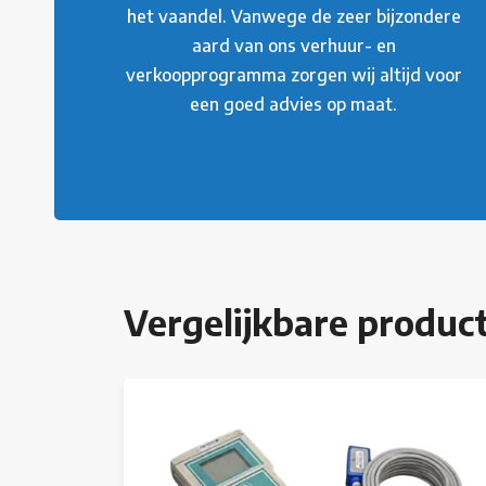
het vaandel. Vanwege de zeer bijzondere
aard van ons verhuur- en
verkoopprogramma zorgen wij altijd voor
een goed advies op maat.
Vergelijkbare produc