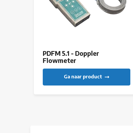
PDFM 5.1 - Doppler
Flowmeter
Ga naar product