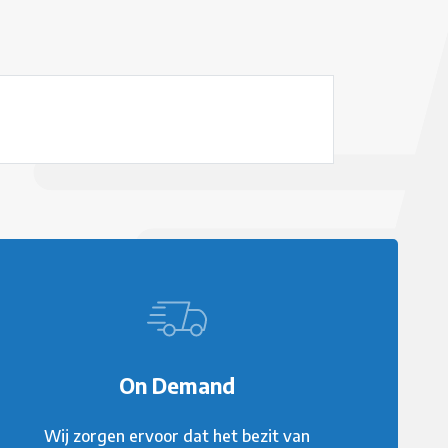
On Demand
Wij zorgen ervoor dat het bezit van