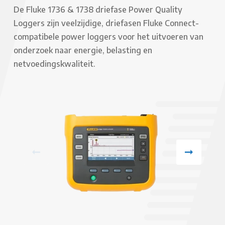
De Fluke 1736 & 1738 driefase Power Quality
Loggers zijn veelzijdige, driefasen Fluke Connect-
compatibele power loggers voor het uitvoeren van
onderzoek naar energie, belasting en
netvoedingskwaliteit.