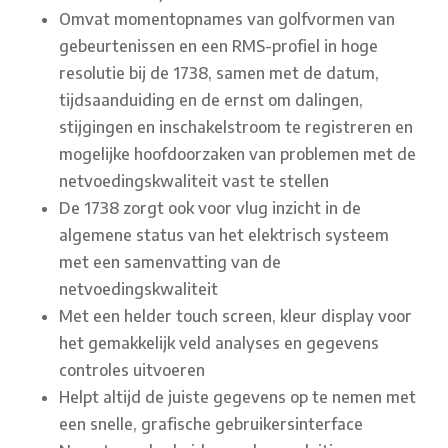
Omvat momentopnames van golfvormen van
gebeurtenissen en een RMS-profiel in hoge
resolutie bij de 1738, samen met de datum,
tijdsaanduiding en de ernst om dalingen,
stijgingen en inschakelstroom te registreren en
mogelijke hoofdoorzaken van problemen met de
netvoedingskwaliteit vast te stellen
De 1738 zorgt ook voor vlug inzicht in de
algemene status van het elektrisch systeem
met een samenvatting van de
netvoedingskwaliteit
Met een helder touch screen, kleur display voor
het gemakkelijk veld analyses en gegevens
controles uitvoeren
Helpt altijd de juiste gegevens op te nemen met
een snelle, grafische gebruikersinterface