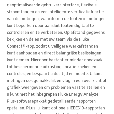
geoptimaliseerde gebruikersinterface, flexibele
stroomtangen en een intelligente verificatiefunctie
van de metingen, waardoor u de fouten in metingen
kunt beperken door aansluit fouten digitaal te
controleren en te verbeteren. Op afstand gegevens
bekijken en delen met uw team via de Fluke
Connect®-app, zodat u veiligere werkafstanden
kunt aanhouden en direct belangrijke beslissingen
kunt nemen. Hierdoor bestaat er minder noodzaak
tot beschermende uitrusting, locatie zoeken en
controles, en bespaart u dus tijd en moeite. U kunt
metingen ook gemakkelijk en vlug in een overzicht of
grafiek weergeven om problemen vast te stellen en
u kunt met het inbegrepen Fluke Energy Analyze
Plus-softwarepakket gedetailleerde rapporten
opstellen. PLus, u kunt optionele IEEE519-rapporten