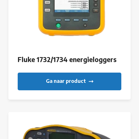
Fluke 1732/1734 energieloggers
Ga naar product