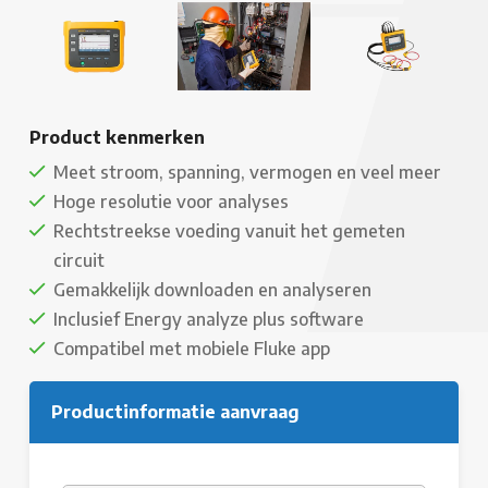
Product kenmerken
Meet stroom, spanning, vermogen en veel meer
Hoge resolutie voor analyses
Rechtstreekse voeding vanuit het gemeten
circuit
Gemakkelijk downloaden en analyseren
Inclusief Energy analyze plus software
Compatibel met mobiele Fluke app
Productinformatie aanvraag