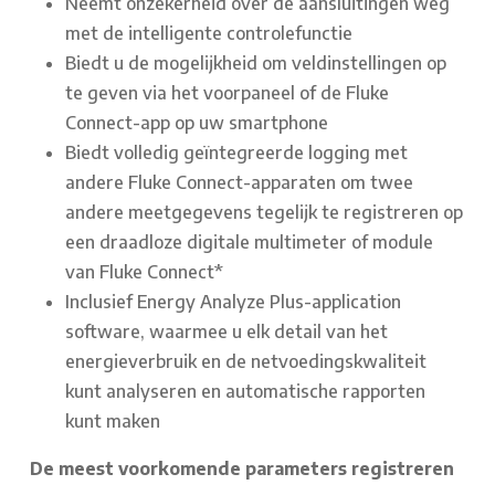
Neemt onzekerheid over de aansluitingen weg
met de intelligente controlefunctie
Biedt u de mogelijkheid om veldinstellingen op
te geven via het voorpaneel of de Fluke
Connect-app op uw smartphone
Biedt volledig geïntegreerde logging met
andere Fluke Connect-apparaten om twee
andere meetgegevens tegelijk te registreren op
een draadloze digitale multimeter of module
van Fluke Connect*
Inclusief Energy Analyze Plus-application
software, waarmee u elk detail van het
energieverbruik en de netvoedingskwaliteit
kunt analyseren en automatische rapporten
kunt maken
De meest voorkomende parameters registreren