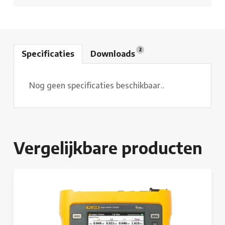
2
Specificaties
Downloads
Nog geen specificaties beschikbaar..
Vergelijkbare producten