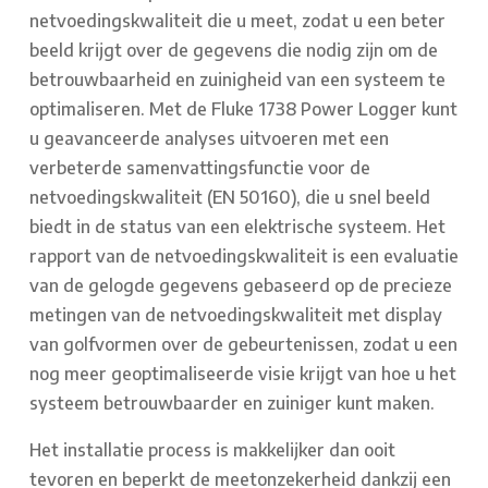
netvoedingskwaliteit die u meet, zodat u een beter
beeld krijgt over de gegevens die nodig zijn om de
betrouwbaarheid en zuinigheid van een systeem te
optimaliseren. Met de Fluke 1738 Power Logger kunt
u geavanceerde analyses uitvoeren met een
verbeterde samenvattingsfunctie voor de
netvoedingskwaliteit (EN 50160), die u snel beeld
biedt in de status van een elektrische systeem. Het
rapport van de netvoedingskwaliteit is een evaluatie
van de gelogde gegevens gebaseerd op de precieze
metingen van de netvoedingskwaliteit met display
van golfvormen over de gebeurtenissen, zodat u een
nog meer geoptimaliseerde visie krijgt van hoe u het
systeem betrouwbaarder en zuiniger kunt maken.
Het installatie process is makkelijker dan ooit
tevoren en beperkt de meetonzekerheid dankzij een