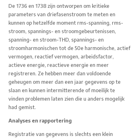
De 1736 en 1738 zijn ontworpen om kritieke
parameters van driefasenstroom te meten en
kunnen op hetzelfde moment rms-spanning, rms-
stroom, spannings- en stroomgebeurtenissen,
spanning- en stroom-THD, spannings- en
stroomharmonischen tot de 50e harmonische, actief
vermogen, reactief vermogen, arbeidsfactor,
actieve energie, reactieve energie en meer
registreren. Ze hebben meer dan voldoende
geheugen om meer dan een jaar gegevens op te
slaan en kunnen intermitterende of moeilijk te
vinden problemen laten zien die u anders mogelijk
had gemist.
Analyses en rapportering
Registratie van gegevens is slechts een klein