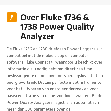
Over Fluke 1736 &
1738 Power Quality
Analyzer
De Fluke 1736 en 1738 driefasen Power Loggers zijn
compatibel met de mobiele app en computer
software Fluke Connect®, waardoor u beschikt over
informatie die u nodig hebt om direct realtime
beslissingen te nemen over netvoedingskwaliteit en
energieverbruik. Dit zijn perfecte meetinstrumenten
voor het uitvoeren van energieonderzoek en voor
basisregistratie van de netvoedingskwaliteit. Beide
Power Quality Analyzers registreren automatisch
meer dan 500 parameters over de