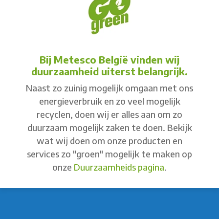
Bij Metesco België vinden wij
duurzaamheid uiterst belangrijk.
Naast zo zuinig mogelijk omgaan met ons
energieverbruik en zo veel mogelijk
recyclen, doen wij er alles aan om zo
duurzaam mogelijk zaken te doen. Bekijk
wat wij doen om onze producten en
services zo "groen" mogelijk te maken op
onze
Duurzaamheids pagina
.