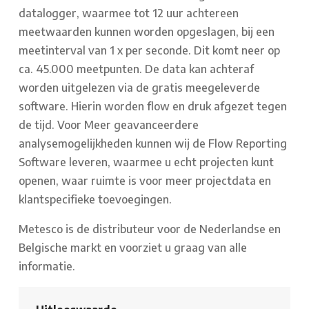
datalogger, waarmee tot 12 uur achtereen
meetwaarden kunnen worden opgeslagen, bij een
meetinterval van 1 x per seconde. Dit komt neer op
ca. 45.000 meetpunten. De data kan achteraf
worden uitgelezen via de gratis meegeleverde
software. Hierin worden flow en druk afgezet tegen
de tijd. Voor Meer geavanceerdere
analysemogelijkheden kunnen wij de Flow Reporting
Software leveren, waarmee u echt projecten kunt
openen, waar ruimte is voor meer projectdata en
klantspecifieke toevoegingen.
Metesco is de distributeur voor de Nederlandse en
Belgische markt en voorziet u graag van alle
informatie.