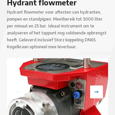
Hydrant flowmeter
Hydrant flowmeter voor aftesten van hydranten,
pompen en standpijpen. Meetbereik tot 3000 liter
per minuut en 25 bar. Ideaal instrument om te
analyseren of het tappunt nog voldoende opbrengst
heeft. Geleverd inclusief Storz koppeling DN65.
Kogelkraan optioneel mee leverbaar.