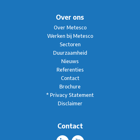
Over ons
Over Metesco
Werken bij Metesco
Sectoren
Duurzaamheid
Nieuws
Referenties
Contact
Brochure
* Privacy Statement
Disclaimer
Contact