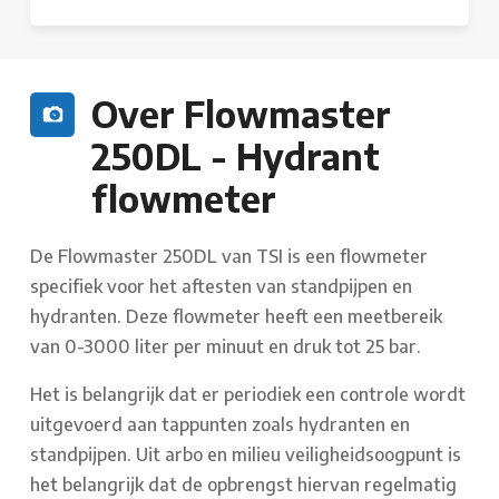
Over Flowmaster
250DL - Hydrant
flowmeter
De Flowmaster 250DL van TSI is een flowmeter
specifiek voor het aftesten van standpijpen en
hydranten. Deze flowmeter heeft een meetbereik
van 0-3000 liter per minuut en druk tot 25 bar.
Het is belangrijk dat er periodiek een controle wordt
uitgevoerd aan tappunten zoals hydranten en
standpijpen. Uit arbo en milieu veiligheidsoogpunt is
het belangrijk dat de opbrengst hiervan regelmatig