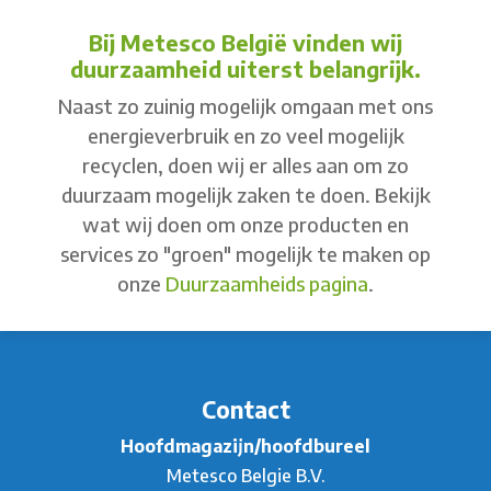
Bij Metesco België vinden wij
duurzaamheid uiterst belangrijk.
Naast zo zuinig mogelijk omgaan met ons
energieverbruik en zo veel mogelijk
recyclen, doen wij er alles aan om zo
duurzaam mogelijk zaken te doen. Bekijk
wat wij doen om onze producten en
services zo "groen" mogelijk te maken op
onze
Duurzaamheids pagina
.
Contact
Hoofdmagazijn/hoofdbureel
Metesco Belgie B.V.