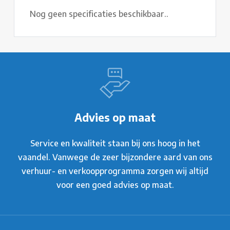
Nog geen specificaties beschikbaar..
Advies op maat
Service en kwaliteit staan bij ons hoog in het
vaandel. Vanwege de zeer bijzondere aard van ons
verhuur- en verkoopprogramma zorgen wij altijd
voor een goed advies op maat.