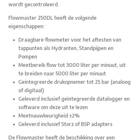
wordt gecontroleerd.
Flowmaster 250DL heeft de volgende
eigenschappen:
Draagbare flowmeter voor het aftesten van
tappunten als Hydranten, Standpijpen en
Pompen
Meetbereik flow tot 3000 liter per minuut, uit
te breiden naar 5000 liter per minuut
Geintegreerde drukopnemer tot 25 bar (analoog
of digitaal)
Geleverd inclusief geintegreerde datalogger en
software om deze uit te lezen
Meetnauwkeurigheid ±2%
Geleverd inclusief Storz of BSP adapters
De Flowmaster heeft de beschikking over een