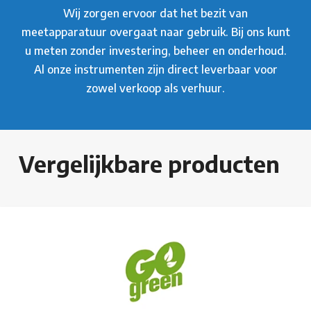
Wij zorgen ervoor dat het bezit van
meetapparatuur overgaat naar gebruik. Bij ons kunt
u meten zonder investering, beheer en onderhoud.
Al onze instrumenten zijn direct leverbaar voor
zowel verkoop als verhuur.
Vergelijkbare producten