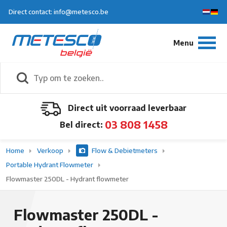
Direct contact: info@metesco.be
Direct uit voorraad leverbaar
03 808 1458
Bel direct:
Home
Verkoop
Flow & Debietmeters
Portable Hydrant Flowmeter
Flowmaster 250DL - Hydrant flowmeter
Flowmaster 250DL -