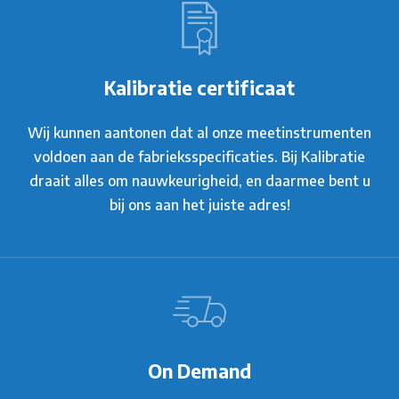
Kalibratie certificaat
Wij kunnen aantonen dat al onze meetinstrumenten
voldoen aan de fabrieksspecificaties. Bij Kalibratie
draait alles om nauwkeurigheid, en daarmee bent u
bij ons aan het juiste adres!
On Demand