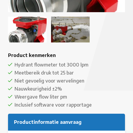
Product kenmerken
Hydrant flowmeter tot 3000 lpm
Meetbereik druk tot 25 bar
Niet gevoelig voor wervelingen
Nauwkeurigheid ±2%
Weergave flow liter pm
Inclusief software voor rapportage
Productinformatie aanvraag