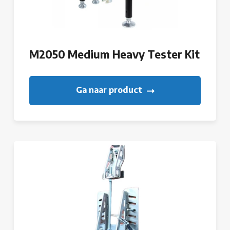
M2050 Medium Heavy Tester Kit
Ga naar product