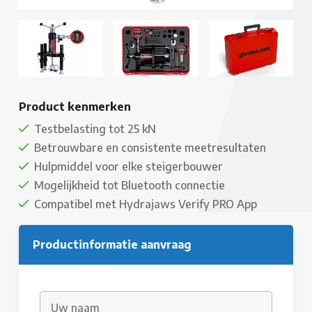
Product kenmerken
Testbelasting tot 25 kN
Betrouwbare en consistente meetresultaten
Hulpmiddel voor elke steigerbouwer
Mogelijkheid tot Bluetooth connectie
Compatibel met Hydrajaws Verify PRO App
Productinformatie aanvraag