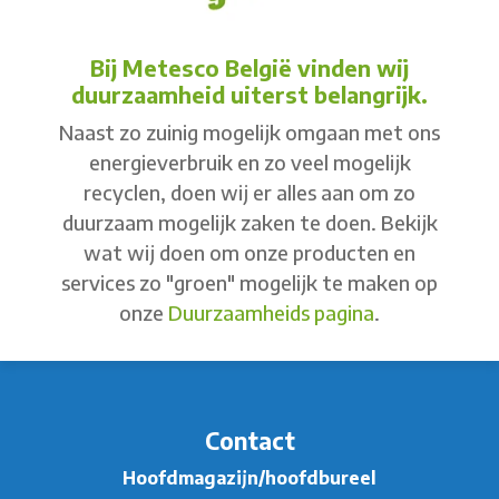
Bij Metesco België vinden wij
duurzaamheid uiterst belangrijk.
Naast zo zuinig mogelijk omgaan met ons
energieverbruik en zo veel mogelijk
recyclen, doen wij er alles aan om zo
duurzaam mogelijk zaken te doen. Bekijk
wat wij doen om onze producten en
services zo "groen" mogelijk te maken op
onze
Duurzaamheids pagina
.
Contact
Hoofdmagazijn/hoofdbureel