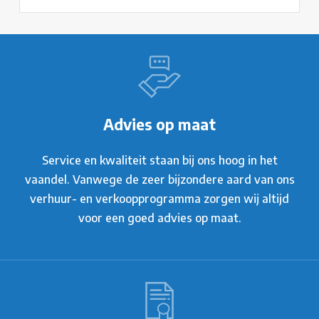
Advies op maat
Service en kwaliteit staan bij ons hoog in het
vaandel. Vanwege de zeer bijzondere aard van ons
verhuur- en verkoopprogramma zorgen wij altijd
voor een goed advies op maat.