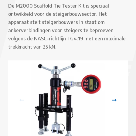
De M2000 Scaffold Tie Tester Kit is speciaal
ontwikkeld voor de steigerbouwsector. Het
apparaat stelt steigerbouwers in staat om
ankerverbindingen voor steigers te beproeven
volgens de NASC-richtlijn TG4:19 met een maximale
trekkracht van 25 kN.