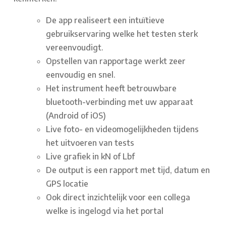
De app realiseert een intuïtieve
gebruikservaring welke het testen sterk
vereenvoudigt.
Opstellen van rapportage werkt zeer
eenvoudig en snel.
Het instrument heeft betrouwbare
bluetooth-verbinding met uw apparaat
(Android of iOS)
Live foto- en videomogelijkheden tijdens
het uitvoeren van tests
Live grafiek in kN of Lbf
De output is een rapport met tijd, datum en
GPS locatie
Ook direct inzichtelijk voor een collega
welke is ingelogd via het portal