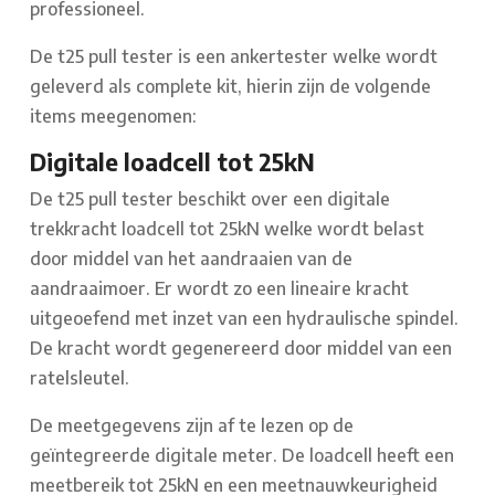
professioneel.
De t25 pull tester is een ankertester welke wordt
geleverd als complete kit, hierin zijn de volgende
items meegenomen:
Digitale loadcell tot 25kN
De t25 pull tester beschikt over een digitale
trekkracht loadcell tot 25kN welke wordt belast
door middel van het aandraaien van de
aandraaimoer. Er wordt zo een lineaire kracht
uitgeoefend met inzet van een hydraulische spindel.
De kracht wordt gegenereerd door middel van een
ratelsleutel.
De meetgegevens zijn af te lezen op de
geïntegreerde digitale meter. De loadcell heeft een
meetbereik tot 25kN en een meetnauwkeurigheid