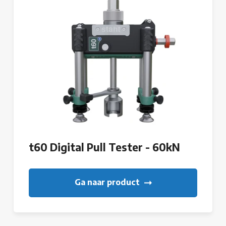
t60 Digital Pull Tester - 60kN
Ga naar product