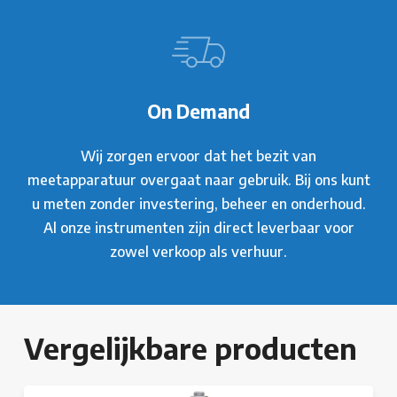
On Demand
Wij zorgen ervoor dat het bezit van
meetapparatuur overgaat naar gebruik. Bij ons kunt
u meten zonder investering, beheer en onderhoud.
Al onze instrumenten zijn direct leverbaar voor
zowel verkoop als verhuur.
Vergelijkbare producten