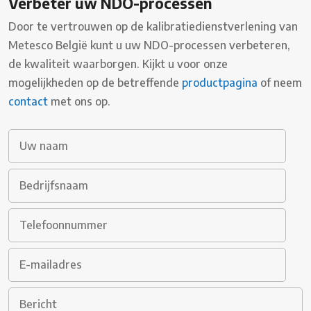
Verbeter uw NDO-processen
Door te vertrouwen op de kalibratiedienstverlening van
Metesco België kunt u uw NDO-processen verbeteren,
de kwaliteit waarborgen. Kijkt u voor onze
mogelijkheden op de betreffende
productpagina
of neem
contact
met ons op.