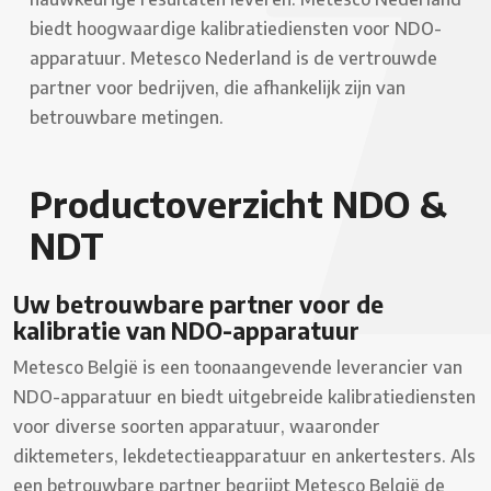
biedt hoogwaardige kalibratiediensten voor NDO-
apparatuur. Metesco Nederland is de vertrouwde
partner voor bedrijven, die afhankelijk zijn van
betrouwbare metingen.
Productoverzicht NDO &
NDT
Uw betrouwbare partner voor de
kalibratie van NDO-apparatuur
Metesco België is een toonaangevende leverancier van
NDO-apparatuur en biedt uitgebreide kalibratiediensten
voor diverse soorten apparatuur, waaronder
diktemeters, lekdetectieapparatuur en ankertesters. Als
een betrouwbare partner begrijpt Metesco België de