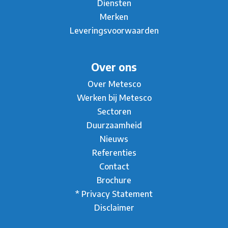
Diensten
Merken
Leveringsvoorwaarden
Over ons
Over Metesco
Werken bij Metesco
Sectoren
Duurzaamheid
Nieuws
Referenties
Contact
Brochure
* Privacy Statement
Disclaimer