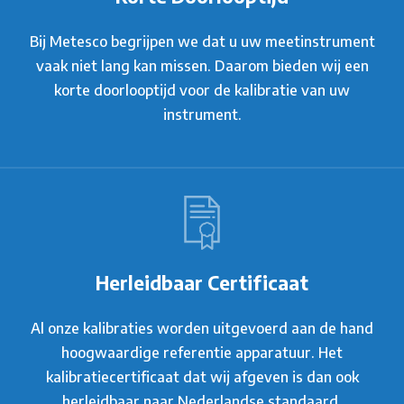
Bij Metesco begrijpen we dat u uw meetinstrument
vaak niet lang kan missen. Daarom bieden wij een
korte doorlooptijd voor de kalibratie van uw
instrument.
Herleidbaar Certificaat
Al onze kalibraties worden uitgevoerd aan de hand
hoogwaardige referentie apparatuur. Het
kalibratiecertificaat dat wij afgeven is dan ook
herleidbaar naar Nederlandse standaard.