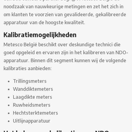
noodzaak van nauwkeurige metingen en zet het zich in
om klanten te voorzien van gevalideerde, gekalibreerde
apparatuur van de hoogste kwaliteit.
Kalibratiemogelijkheden
Metesco België beschikt over deskundige technici die
goed opgeleid en ervaren zijn in het kalibreren van NDO-
apparatuur. Binnen dit segment kunnen wij de volgende
kalibraties aanbieden:
Trillingsmeters
Wanddiktemeters
Laagdikte meters
Ruwheidsmeters
Hechtsterktemeters
Uitlijnapparatuur