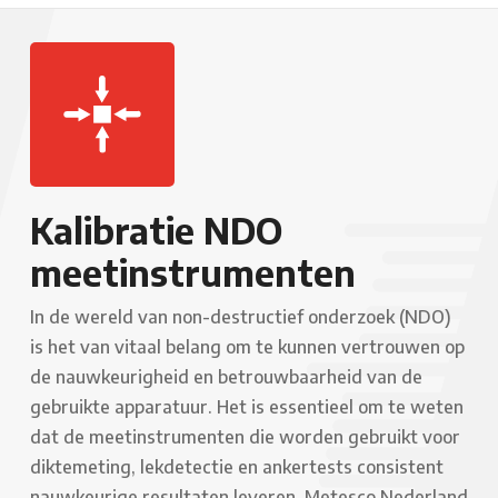
Kalibratie NDO
meetinstrumenten
In de wereld van non-destructief onderzoek (NDO)
is het van vitaal belang om te kunnen vertrouwen op
de nauwkeurigheid en betrouwbaarheid van de
gebruikte apparatuur. Het is essentieel om te weten
dat de meetinstrumenten die worden gebruikt voor
diktemeting, lekdetectie en ankertests consistent
nauwkeurige resultaten leveren. Metesco Nederland