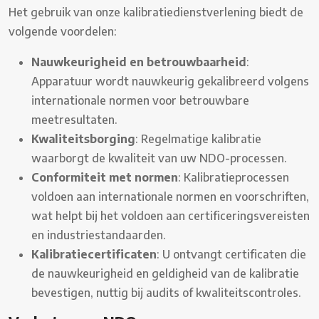
Het gebruik van onze kalibratiedienstverlening biedt de
volgende voordelen:
Nauwkeurigheid en betrouwbaarheid
:
Apparatuur wordt nauwkeurig gekalibreerd volgens
internationale normen voor betrouwbare
meetresultaten.
Kwaliteitsborging
: Regelmatige kalibratie
waarborgt de kwaliteit van uw NDO-processen.
Conformiteit met normen
: Kalibratieprocessen
voldoen aan internationale normen en voorschriften,
wat helpt bij het voldoen aan certificeringsvereisten
en industriestandaarden.
Kalibratiecertificaten
: U ontvangt certificaten die
de nauwkeurigheid en geldigheid van de kalibratie
bevestigen, nuttig bij audits of kwaliteitscontroles.