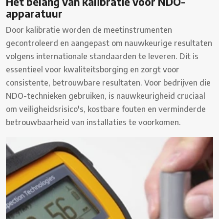
Het belang van kalibratie voor NDO-
apparatuur
Door kalibratie worden de meetinstrumenten
gecontroleerd en aangepast om nauwkeurige resultaten
volgens internationale standaarden te leveren. Dit is
essentieel voor kwaliteitsborging en zorgt voor
consistente, betrouwbare resultaten. Voor bedrijven die
NDO-technieken gebruiken, is nauwkeurigheid cruciaal
om veiligheidsrisico's, kostbare fouten en verminderde
betrouwbaarheid van installaties te voorkomen.