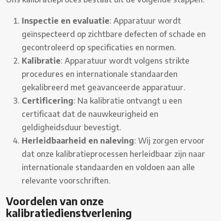
Inspectie en evaluatie
: Apparatuur wordt
geïnspecteerd op zichtbare defecten of schade en
gecontroleerd op specificaties en normen.
Kalibratie
: Apparatuur wordt volgens strikte
procedures en internationale standaarden
gekalibreerd met geavanceerde apparatuur.
Certificering
: Na kalibratie ontvangt u een
certificaat dat de nauwkeurigheid en
geldigheidsduur bevestigt.
Herleidbaarheid en naleving
: Wij zorgen ervoor
dat onze kalibratieprocessen herleidbaar zijn naar
internationale standaarden en voldoen aan alle
relevante voorschriften.
Voordelen van onze
kalibratiedienstverlening