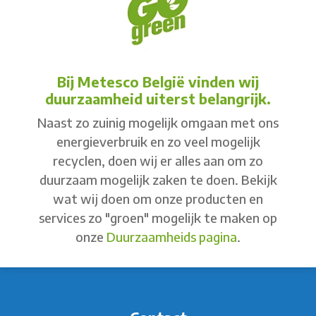
Bij Metesco België vinden wij
duurzaamheid uiterst belangrijk.
Naast zo zuinig mogelijk omgaan met ons
energieverbruik en zo veel mogelijk
recyclen, doen wij er alles aan om zo
duurzaam mogelijk zaken te doen. Bekijk
wat wij doen om onze producten en
services zo "groen" mogelijk te maken op
onze
Duurzaamheids pagina
.