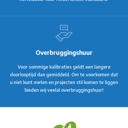
Overbruggingshuur
Voor sommige kalibraties geldt een langere
doorlooptijd dan gemiddeld. Om te voorkomen dat
u niet kunt meten en projecten stil komen te liggen
bieden wij veelal overbruggingshuur!