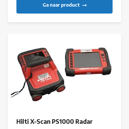
Ga naar product
Hilti X-Scan PS1000 Radar