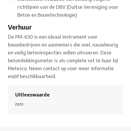
richtlijnen van de DBV (Duitse Vereniging voor
Beton en Bouwtechnologie)
Verhuur
De PM-630 is een ideaal instrument voor
bouwbedrijven en aannemers die snel, nauwkeurig
en veilig betoninspecties willen uitvoeren. Deze
betondekkingsmeter is als complete set te huur bij
Metesco. Neem contact op voor meer informatie
en/of beschikbaarheid.
Uitleeswaarde
mm