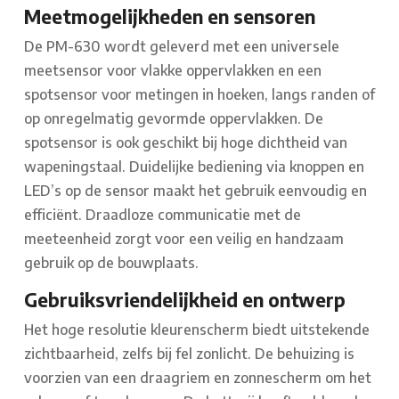
Meetmogelijkheden en sensoren
De PM-630 wordt geleverd met een universele
meetsensor voor vlakke oppervlakken en een
spotsensor voor metingen in hoeken, langs randen of
op onregelmatig gevormde oppervlakken. De
spotsensor is ook geschikt bij hoge dichtheid van
wapeningstaal. Duidelijke bediening via knoppen en
LED’s op de sensor maakt het gebruik eenvoudig en
efficiënt. Draadloze communicatie met de
meeteenheid zorgt voor een veilig en handzaam
gebruik op de bouwplaats.
Gebruiksvriendelijkheid en ontwerp
Het hoge resolutie kleurenscherm biedt uitstekende
zichtbaarheid, zelfs bij fel zonlicht. De behuizing is
voorzien van een draagriem en zonnescherm om het