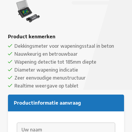
Product kenmerken
Dekkingsmeter voor wapeningsstaal in beton
Nauwkeurig en betrouwbaar
Wapening detectie tot 185mm diepte
Diameter wapening indicatie
Zeer eenvoudige menustructuur
Realtime weergave op tablet
Productinformatie aanvraag