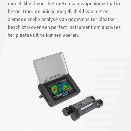
mogelijkheid voor het meten van wapeningsstaal in
beton. Door de unieke mogelijkheid van meten
alsmede snelle analyse van gegevens ter plaatse
beschikt u over een perfect instrument om analyses
ter plaatse uit te kunnen voeren.