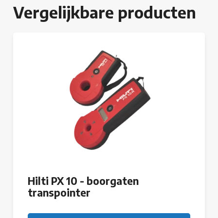
Vergelijkbare producten
Hilti PX 10 - boorgaten
transpointer