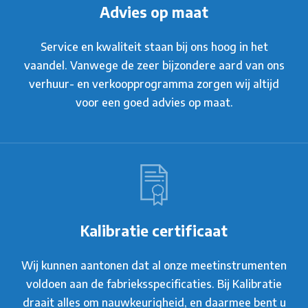
Advies op maat
Service en kwaliteit staan bij ons hoog in het
vaandel. Vanwege de zeer bijzondere aard van ons
verhuur- en verkoopprogramma zorgen wij altijd
voor een goed advies op maat.
Kalibratie certificaat
Wij kunnen aantonen dat al onze meetinstrumenten
voldoen aan de fabrieksspecificaties. Bij Kalibratie
draait alles om nauwkeurigheid, en daarmee bent u