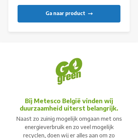
Ga naar product
Bij Metesco België vinden wij
duurzaamheid uiterst belangrijk.
Naast zo zuinig mogelijk omgaan met ons
energieverbruik en zo veel mogelijk
recyclen, doen wij er alles aan om zo