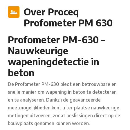
Over Proceq
Profometer PM 630
Profometer PM-630 –
Nauwkeurige
wapeningdetectie in
beton
De Profometer PM-630 biedt een betrouwbare en
snelle manier om wapening in beton te detecteren
en te analyseren. Dankzij de geavanceerde
meetmogelijkheden kunt u ter plaatse nauwkeurige
metingen uitvoeren, zodat beslissingen direct op de
bouwplaats genomen kunnen worden.