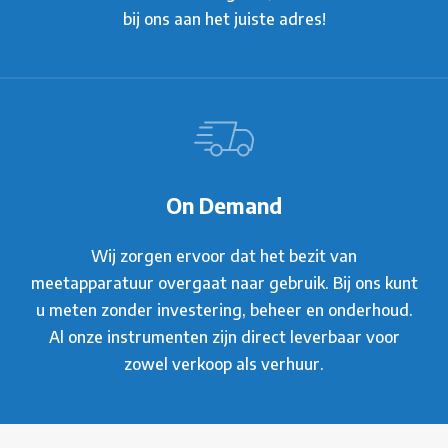
bij ons aan het juiste adres!
On Demand
Wij zorgen ervoor dat het bezit van
meetapparatuur overgaat naar gebruik. Bij ons kunt
u meten zonder investering, beheer en onderhoud.
Al onze instrumenten zijn direct leverbaar voor
zowel verkoop als verhuur.