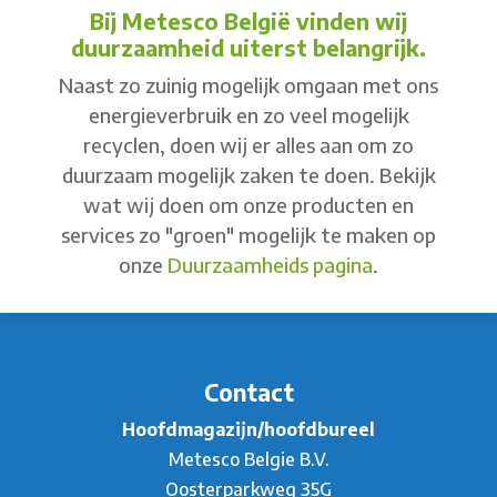
Bij Metesco België vinden wij
duurzaamheid uiterst belangrijk.
Naast zo zuinig mogelijk omgaan met ons
energieverbruik en zo veel mogelijk
recyclen, doen wij er alles aan om zo
duurzaam mogelijk zaken te doen. Bekijk
wat wij doen om onze producten en
services zo "groen" mogelijk te maken op
onze
Duurzaamheids pagina
.
Contact
Hoofdmagazijn/hoofdbureel
Metesco Belgie B.V.
Oosterparkweg 35G