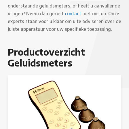
onderstaande geluidsmeters, of heeft u aanvullende
vragen? Neem dan gerust
contact
met ons op. Onze
experts staan voor u klaar om u te adviseren over de
juiste apparatuur voor uw specifieke toepassing.
Productoverzicht
Geluidsmeters