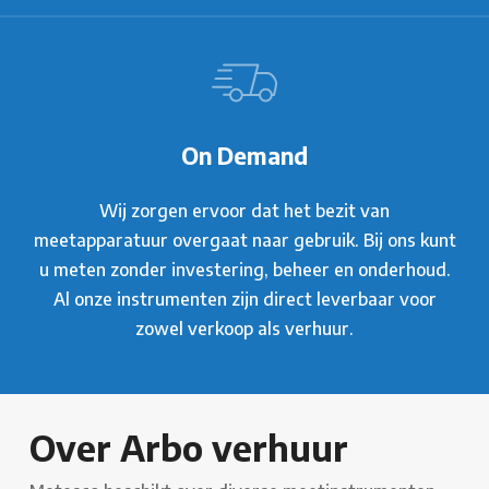
On Demand
Wij zorgen ervoor dat het bezit van
meetapparatuur overgaat naar gebruik. Bij ons kunt
u meten zonder investering, beheer en onderhoud.
Al onze instrumenten zijn direct leverbaar voor
zowel verkoop als verhuur.
Over Arbo verhuur