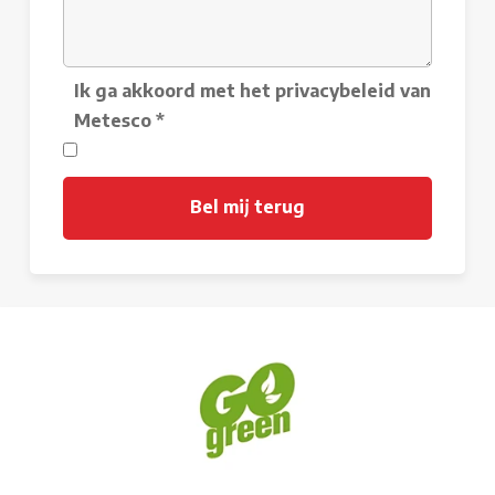
Ik ga akkoord met het privacybeleid van
Metesco
*