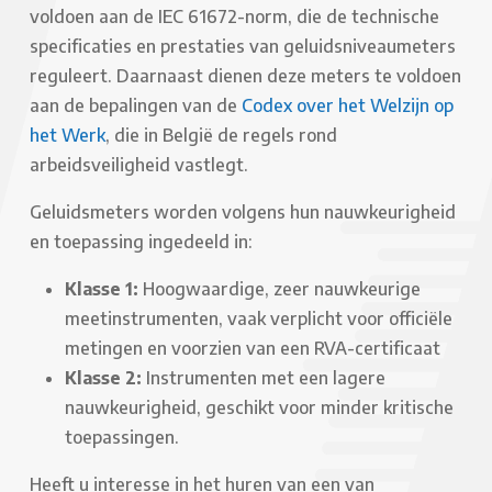
voldoen aan de
IEC 61672-norm, die de technische
specificaties en prestaties van geluidsniveaumeters
reguleert. Daarnaast dienen deze meters te voldoen
aan de bepalingen van de
Codex over het Welzijn op
het Werk
, die in België de regels rond
arbeidsveiligheid vastlegt.
Geluidsmeters worden volgens hun nauwkeurigheid
en toepassing ingedeeld in:
Klasse 1:
Hoogwaardige, zeer nauwkeurige
meetinstrumenten, vaak verplicht voor officiële
metingen en voorzien van een RVA-certificaat
Klasse 2:
Instrumenten met een lagere
nauwkeurigheid, geschikt voor minder kritische
toepassingen.
Heeft u interesse in het huren van een van