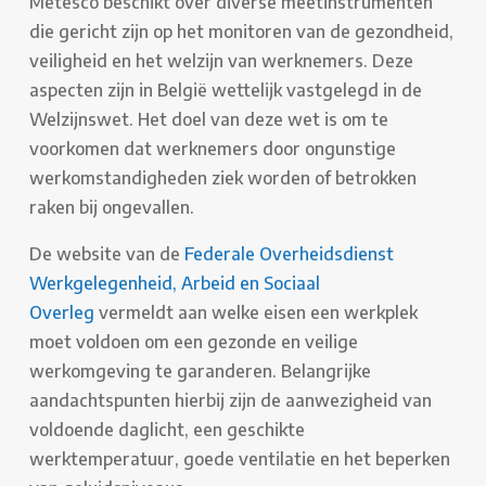
Metesco beschikt over diverse meetinstrumenten
die gericht zijn op het monitoren van de gezondheid,
veiligheid en het welzijn van werknemers. Deze
aspecten zijn in België wettelijk vastgelegd in de
Welzijnswet. Het doel van deze wet is om te
voorkomen dat werknemers door ongunstige
werkomstandigheden ziek worden of betrokken
raken bij ongevallen.
De website van de
Federale Overheidsdienst
Werkgelegenheid, Arbeid en Sociaal
Overleg
vermeldt aan welke eisen een werkplek
moet voldoen om een gezonde en veilige
werkomgeving te garanderen. Belangrijke
aandachtspunten hierbij zijn de aanwezigheid van
voldoende daglicht, een geschikte
werktemperatuur, goede ventilatie en het beperken