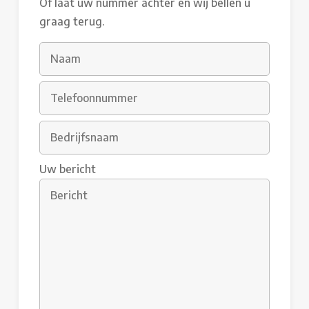
Of laat uw nummer achter en wij bellen u
graag terug.
Uw bericht