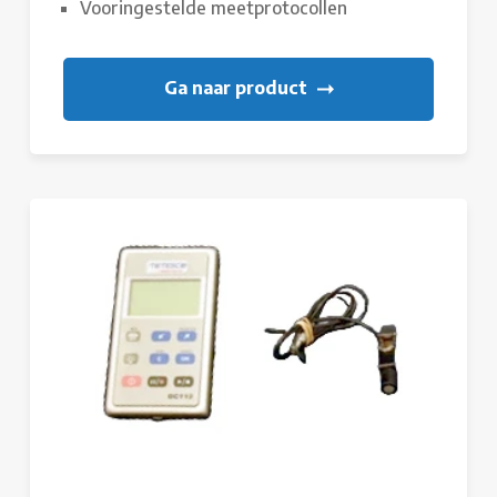
Vooringestelde meetprotocollen
Ga naar product