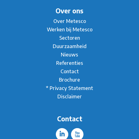
Over ons
Over Metesco
Werken bij Metesco
Sectoren
Duurzaamheid
Nieuws
Referenties
Contact
Brochure
* Privacy Statement
Disclaimer
Contact