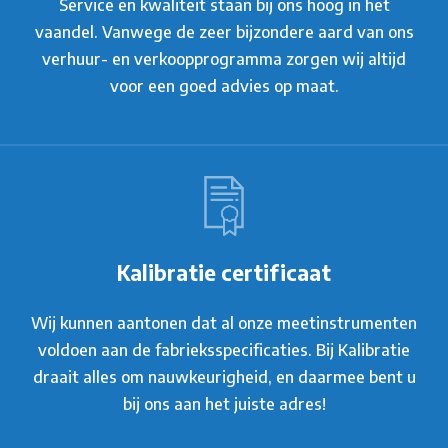
Service en kwaliteit staan bij ons hoog in het
vaandel. Vanwege de zeer bijzondere aard van ons
verhuur- en verkoopprogramma zorgen wij altijd
voor een goed advies op maat.
Kalibratie certificaat
Wij kunnen aantonen dat al onze meetinstrumenten
voldoen aan de fabrieksspecificaties. Bij Kalibratie
draait alles om nauwkeurigheid, en daarmee bent u
bij ons aan het juiste adres!