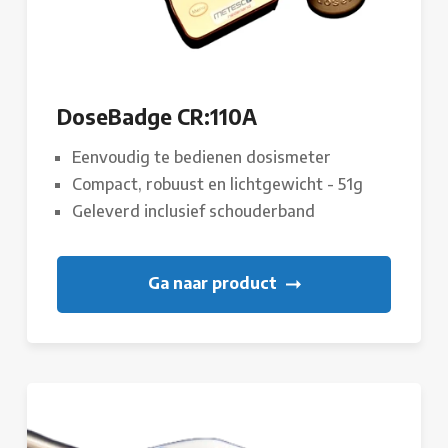
DoseBadge CR:110A
Eenvoudig te bedienen dosismeter
Compact, robuust en lichtgewicht - 51g
Geleverd inclusief schouderband
Ga naar product