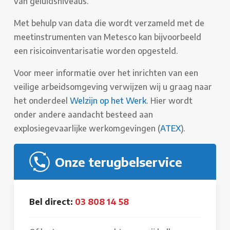
van geluidsniveaus.
Met behulp van data die wordt verzameld met de
meetinstrumenten van Metesco kan bijvoorbeeld
een risicoinventarisatie worden opgesteld.
Voor meer informatie over het inrichten van een
veilige arbeidsomgeving verwijzen wij u graag naar
het onderdeel
Welzijn op het Werk
. Hier wordt
onder andere aandacht besteed aan
explosiegevaarlijke werkomgevingen (
ATEX
).
Onze terugbelservice
Bel direct:
03 808 14 58