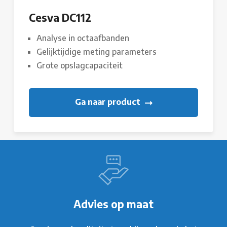
Cesva DC112
Analyse in octaafbanden
Gelijktijdige meting parameters
Grote opslagcapaciteit
Ga naar product
Advies op maat