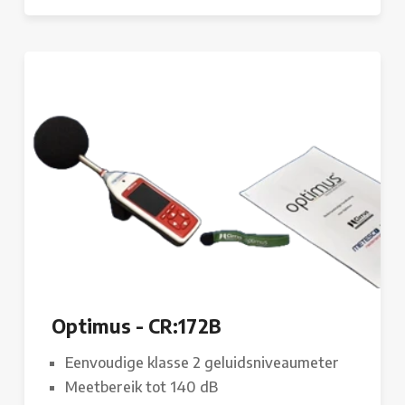
Optimus - CR:172B
Eenvoudige klasse 2 geluidsniveaumeter
Meetbereik tot 140 dB