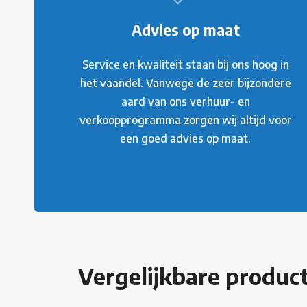
Advies op maat
Service en kwaliteit staan bij ons hoog in
het vaandel. Vanwege de zeer bijzondere
aard van ons verhuur- en
verkoopprogramma zorgen wij altijd voor
een goed advies op maat.
Vergelijkbare produc