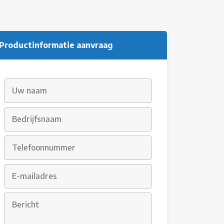
Productinformatie aanvraag