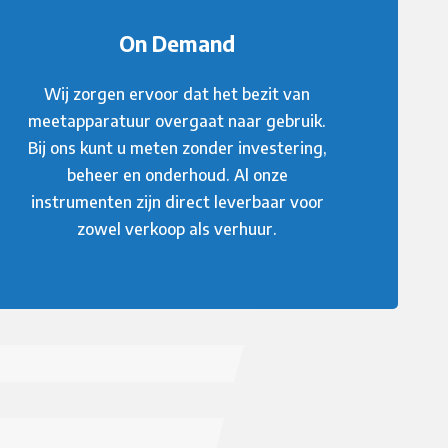
On Demand
Wij zorgen ervoor dat het bezit van
meetapparatuur overgaat naar gebruik.
Bij ons kunt u meten zonder investering,
beheer en onderhoud. Al onze
instrumenten zijn direct leverbaar voor
zowel verkoop als verhuur.