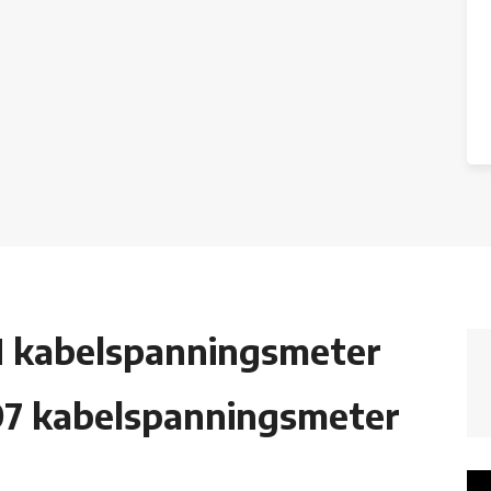
 kabelspanningsmeter
7 kabelspanningsmeter