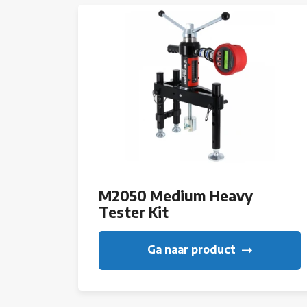
M2050 Medium Heavy
Tester Kit
Ga naar product