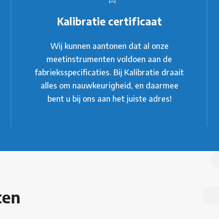
Kalibratie certificaat
Wij kunnen aantonen dat al onze
meetinstrumenten voldoen aan de
fabrieksspecificaties. Bij Kalibratie draait
alles om nauwkeurigheid, en daarmee
bent u bij ons aan het juiste adres!
ten