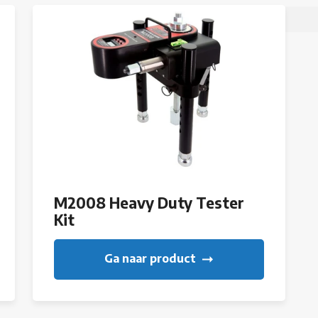
M2008 Heavy Duty Tester
Kit
Ga naar product