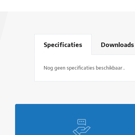
Specificaties
Downloads
Nog geen specificaties beschikbaar..