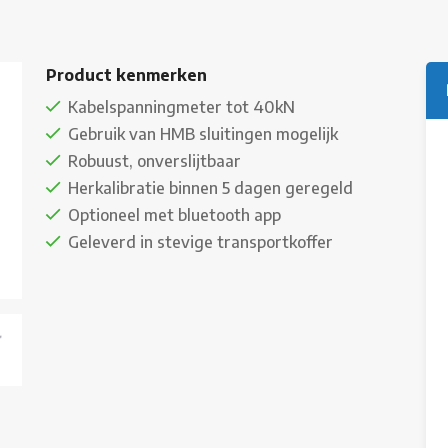
Product kenmerken
Kabelspanningmeter tot 40kN
Gebruik van HMB sluitingen mogelijk
Robuust, onverslijtbaar
Herkalibratie binnen 5 dagen geregeld
Optioneel met bluetooth app
Geleverd in stevige transportkoffer