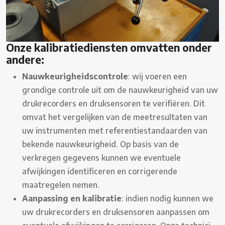
Onze kalibratiediensten omvatten onder
andere:
Nauwkeurigheidscontrole
: wij voeren een
grondige controle uit om de nauwkeurigheid van uw
drukrecorders en druksensoren te verifiëren. Dit
omvat het vergelijken van de meetresultaten van
uw instrumenten met referentiestandaarden van
bekende nauwkeurigheid. Op basis van de
verkregen gegevens kunnen we eventuele
afwijkingen identificeren en corrigerende
maatregelen nemen.
Aanpassing en kalibratie
: indien nodig kunnen we
uw drukrecorders en druksensoren aanpassen om