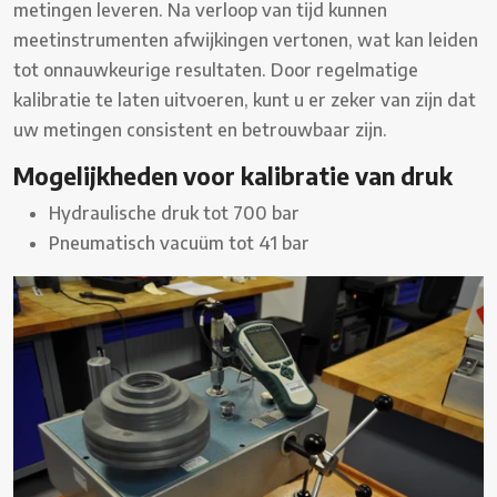
metingen leveren. Na verloop van tijd kunnen
meetinstrumenten afwijkingen vertonen, wat kan leiden
tot onnauwkeurige resultaten. Door regelmatige
kalibratie te laten uitvoeren, kunt u er zeker van zijn dat
uw metingen consistent en betrouwbaar zijn.
Mogelijkheden voor kalibratie van druk
Hydraulische druk tot 700 bar
Pneumatisch vacuüm tot 41 bar