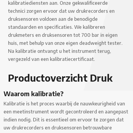
kalibratiediensten aan. Onze gekwalificeerde
technici zorgen ervoor dat uw drukrecorders en
druksensoren voldoen aan de benodigde
standaarden en specificaties. We kalibreren
drukmeters en druksensoren tot 700 bar in eigen
huis, met behulp van onze eigen deadweight tester.
Na kalibratie ontvangt u het instrument terug,
vergezeld van een kalibratiecertificaat.
Productoverzicht Druk
Waarom kalibratie?
Kalibratie is het proces waarbij de nauwkeurigheid van
een meetinstrument wordt gecontroleerd en aangepast
indien nodig. Dit is essentieel om ervoor te zorgen dat
uw drukrecorders en druksensoren betrouwbare