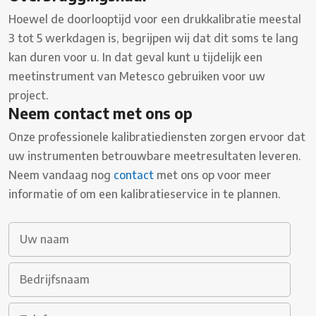
Hoewel de doorlooptijd voor een drukkalibratie meestal
3 tot 5 werkdagen is, begrijpen wij dat dit soms te lang
kan duren voor u. In dat geval kunt u tijdelijk een
meetinstrument van Metesco gebruiken voor uw
project.
Neem contact met ons op
Onze professionele kalibratiediensten zorgen ervoor dat
uw instrumenten betrouwbare meetresultaten leveren.
Neem vandaag nog
contact
met ons op voor meer
informatie of om een kalibratieservice in te plannen.