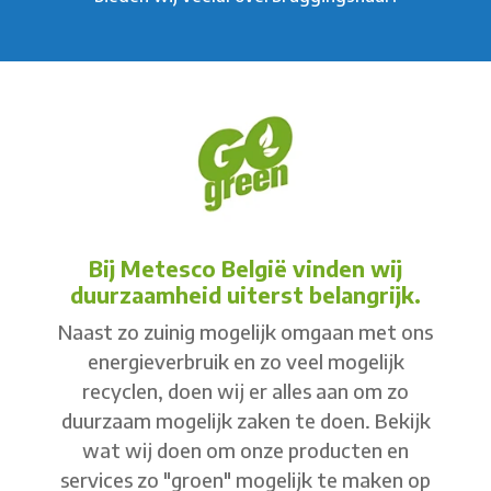
Bij Metesco België vinden wij
duurzaamheid uiterst belangrijk.
Naast zo zuinig mogelijk omgaan met ons
energieverbruik en zo veel mogelijk
recyclen, doen wij er alles aan om zo
duurzaam mogelijk zaken te doen. Bekijk
wat wij doen om onze producten en
services zo "groen" mogelijk te maken op