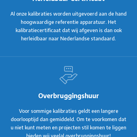
Al onze kalibraties worden uitgevoerd aan de hand
hoogwaardige referentie apparatuur. Het
kalibratiecertificaat dat wij afgeven is dan ook
herleidbaar naar Nederlandse standaard.
Overbruggingshuur
Voor sommige kalibraties geldt een langere
doorlooptijd dan gemiddeld. Om te voorkomen dat
u niet kunt meten en projecten stil komen te liggen
bieden wij veelal overbruggingshuur!