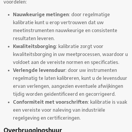
voordelen:
Nauwkeurige metingen
: door regelmatige
kalibratie kunt u erop vertrouwen dat uw
meetinstrumenten nauwkeurige en consistente
resultaten leveren.
Kwaliteitsborging
: kalibratie zorgt voor
kwaliteitsborging in uw meetprocessen, waardoor u
voldoet aan de vereiste normen en specificaties.
Verlengde levensduur
: door uw instrumenten
regelmatig te laten kalibreren, kunt u de levensduur
ervan verlengen, aangezien eventuele afwijkingen
tijdig worden geïdentificeerd en gecorrigeerd.
Conformiteit met voorschriften
: kalibratie is vaak
een vereiste voor naleving van industriële
regelgeving en certificeringen.
Overbruggingshuur