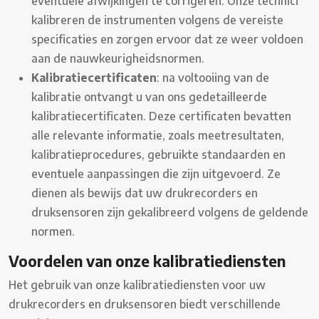
eventuele afwijkingen te corrigeren. Onze technici
kalibreren de instrumenten volgens de vereiste
specificaties en zorgen ervoor dat ze weer voldoen
aan de nauwkeurigheidsnormen.
Kalibratiecertificaten
: na voltooiing van de
kalibratie ontvangt u van ons gedetailleerde
kalibratiecertificaten. Deze certificaten bevatten
alle relevante informatie, zoals meetresultaten,
kalibratieprocedures, gebruikte standaarden en
eventuele aanpassingen die zijn uitgevoerd. Ze
dienen als bewijs dat uw drukrecorders en
druksensoren zijn gekalibreerd volgens de geldende
normen.
Voordelen van onze kalibratiediensten
Het gebruik van onze kalibratiediensten voor uw
drukrecorders en druksensoren biedt verschillende