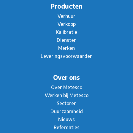
Producten
Verhuur
Verkoop
Kalibratie
Diensten
Merken
Leveringsvoorwaarden
Over ons
Over Metesco
Werken bij Metesco
Sectoren
Duurzaamheid
Nieuws
Referenties