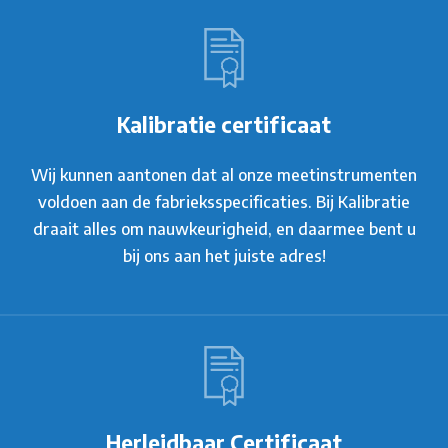
Kalibratie certificaat
Wij kunnen aantonen dat al onze meetinstrumenten
voldoen aan de fabrieksspecificaties. Bij Kalibratie
draait alles om nauwkeurigheid, en daarmee bent u
bij ons aan het juiste adres!
Herleidbaar Certificaat