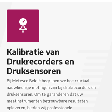
Kalibratie van
Drukrecorders en
Druksensoren
Bij Metesco België begrijpen we hoe cruciaal
nauwkeurige metingen zijn bij drukrecorders en
druksensoren. Om te garanderen dat uw
meetinstrumenten betrouwbare resultaten
opleveren, bieden wij professionele