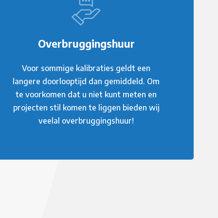
Overbruggingshuur
Voor sommige kalibraties geldt een
langere doorlooptijd dan gemiddeld. Om
te voorkomen dat u niet kunt meten en
projecten stil komen te liggen bieden wij
veelal overbruggingshuur!