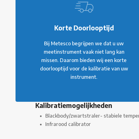
Korte Doorlooptijd
Bij Metesco begrijpen we dat u uw
meetinstrument vaak niet lang kan
missen. Daarom bieden wij een korte
doorlooptijd voor de kalibratie van uw
instrument.
Kalibratiemogelijkheden
Blackbody/zwartstraler- stabiele tempe
Infrarood calibrator