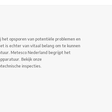
bij het opsporen van potentiële problemen en
et is echter van vitaal belang om te kunnen
tuur. Metesco Nederland begrijpt het
pparatuur. Bekijk onze
otechnische inspecties.