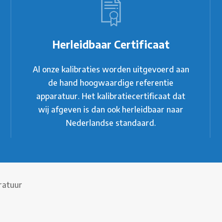
Herleidbaar Certificaat
Al onze kalibraties worden uitgevoerd aan
de hand hoogwaardige referentie
apparatuur. Het kalibratiecertificaat dat
wij afgeven is dan ook herleidbaar naar
Nederlandse standaard.
ratuur