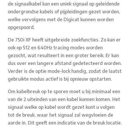
de signaalkabel kan een uniek signaal op geleidende
ondergrondse kabels of pijpleidingen gezet worden,
welke vervolgens met de Digicat kunnen worden
opgespoord.
De 750i XF heeft uitgebreide zoekfuncties. Zo kan er
ook op 512 en 640Hz tracing modes worden
gezocht, wat resulteert in een groter bereik. Er kan
dus over een langere afstand gedetecteerd worden.
Verder is de optie mode-lock handig, zodat de laatst
gebruikte modus actief is bij opnieuw opstarten.
Om kabelbreuk op te sporen moet u bij minimaal een
van de 2 uiteinden van een kabel kunnen komen. Het
signaal welke op kabel wordt gezet kunt u volgen
tot de breuk, waar het signaal zal wegvloeien de
aarde in. Dit geeft een indicatie van de breuk locatie.