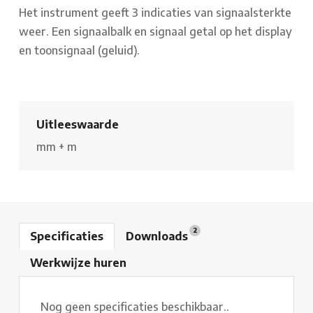
Het instrument geeft 3 indicaties van signaalsterkte
weer. Een signaalbalk en signaal getal op het display
en toonsignaal (geluid).
Uitleeswaarde
mm
+
m
2
Specificaties
Downloads
Werkwijze huren
Nog geen specificaties beschikbaar..