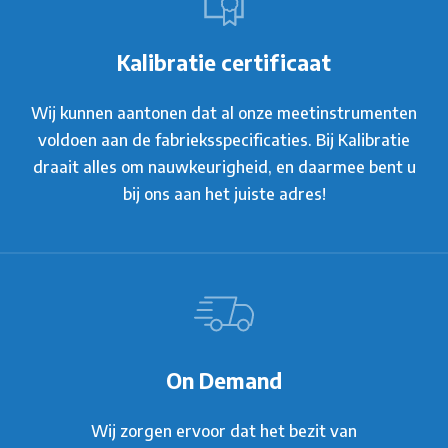
Kalibratie certificaat
Wij kunnen aantonen dat al onze meetinstrumenten
voldoen aan de fabrieksspecificaties. Bij Kalibratie
draait alles om nauwkeurigheid, en daarmee bent u
bij ons aan het juiste adres!
On Demand
Wij zorgen ervoor dat het bezit van