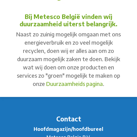
Bij Metesco België vinden wij
duurzaamheid uiterst belangrijk.
Naast zo zuinig mogelijk omgaan met ons
energieverbruik en zo veel mogelijk
recyclen, doen wij er alles aan om zo
duurzaam mogelijk zaken te doen. Bekijk
wat wij doen om onze producten en
services zo "groen" mogelijk te maken op
onze
Duurzaamheids pagina
.
Contact
Hoofdmagazijn/hoofdbureel