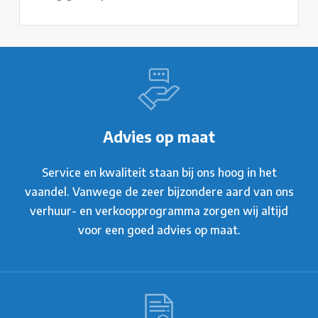
Advies op maat
Service en kwaliteit staan bij ons hoog in het
vaandel. Vanwege de zeer bijzondere aard van ons
verhuur- en verkoopprogramma zorgen wij altijd
voor een goed advies op maat.