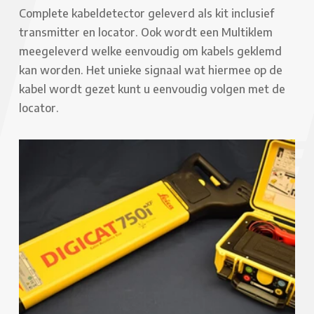
Complete kabeldetector geleverd als kit inclusief
transmitter en locator. Ook wordt een Multiklem
meegeleverd welke eenvoudig om kabels geklemd
kan worden. Het unieke signaal wat hiermee op de
kabel wordt gezet kunt u eenvoudig volgen met de
locator.