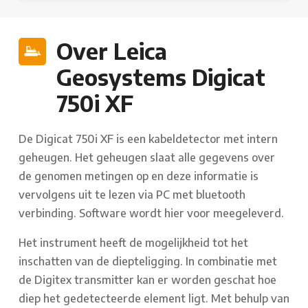
Over Leica
Geosystems Digicat
750i XF
De Digicat 750i XF is een kabeldetector met intern
geheugen. Het geheugen slaat alle gegevens over
de genomen metingen op en deze informatie is
vervolgens uit te lezen via PC met bluetooth
verbinding. Software wordt hier voor meegeleverd.
Het instrument heeft de mogelijkheid tot het
inschatten van de diepteligging. In combinatie met
de Digitex transmitter kan er worden geschat hoe
diep het gedetecteerde element ligt. Met behulp van