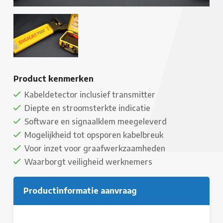
Product kenmerken
Kabeldetector inclusief transmitter
Diepte en stroomsterkte indicatie
Software en signaalklem meegeleverd
Mogelijkheid tot opsporen kabelbreuk
Voor inzet voor graafwerkzaamheden
Waarborgt veiligheid werknemers
Productinformatie aanvraag