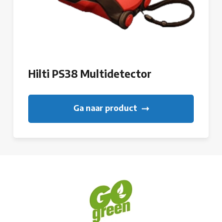
Hilti PS38 Multidetector
Ga naar product