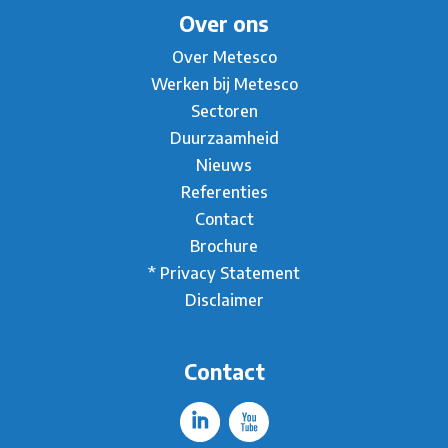
Over ons
Over Metesco
Werken bij Metesco
Sectoren
Duurzaamheid
Nieuws
Referenties
Contact
Brochure
* Privacy Statement
Disclaimer
Contact