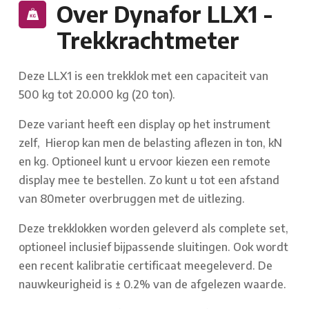
Over Dynafor LLX1 -
Trekkrachtmeter
Deze LLX1 is een trekklok met een capaciteit van
500 kg tot 20.000 kg (20 ton).
Deze variant heeft een display op het instrument
zelf, Hierop kan men de belasting aflezen in ton, kN
en kg. Optioneel kunt u ervoor kiezen een remote
display mee te bestellen. Zo kunt u tot een afstand
van 80meter overbruggen met de uitlezing.
Deze trekklokken worden geleverd als complete set,
optioneel inclusief bijpassende sluitingen. Ook wordt
een recent kalibratie certificaat meegeleverd. De
nauwkeurigheid is ± 0.2% van de afgelezen waarde.