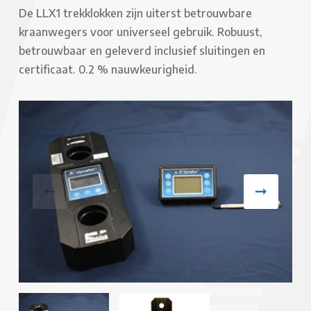
De LLX1 trekklokken zijn uiterst betrouwbare
kraanwegers voor universeel gebruik. Robuust,
betrouwbaar en geleverd inclusief sluitingen en
certificaat. 0.2 % nauwkeurigheid.