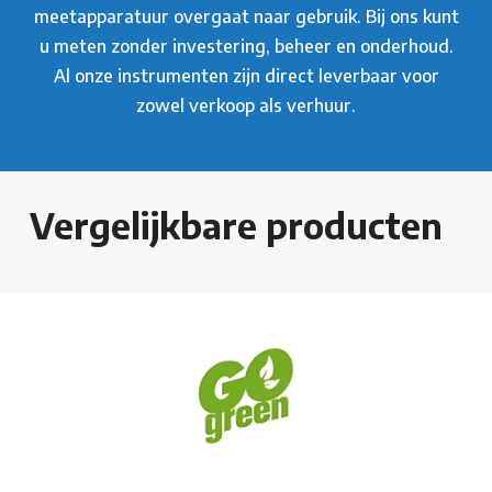
meetapparatuur overgaat naar gebruik. Bij ons kunt
u meten zonder investering, beheer en onderhoud.
Al onze instrumenten zijn direct leverbaar voor
zowel verkoop als verhuur.
Vergelijkbare producten