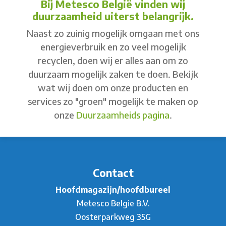
Bij Metesco België vinden wij
duurzaamheid uiterst belangrijk.
Naast zo zuinig mogelijk omgaan met ons
energieverbruik en zo veel mogelijk
recyclen, doen wij er alles aan om zo
duurzaam mogelijk zaken te doen. Bekijk
wat wij doen om onze producten en
services zo "groen" mogelijk te maken op
onze
Duurzaamheids pagina
.
Contact
Hoofdmagazijn/hoofdbureel
Metesco Belgie B.V.
Oosterparkweg 35G