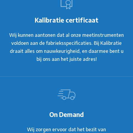
Kalibratie certificaat
Wij kunnen aantonen dat al onze meetinstrumenten
voldoen aan de fabrieksspecificaties. Bij Kalibratie
draait alles om nauwkeurigheid, en daarmee bent u
bij ons aan het juiste adres!
On Demand
Wij zorgen ervoor dat het bezit van