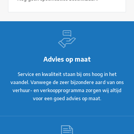
Advies op maat
Service en kwaliteit staan bij ons hoog in het
vaandel. Vanwege de zeer bijzondere aard van ons
verhuur- en verkoopprogramma zorgen wij altijd
voor een goed advies op maat.